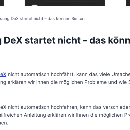
ung DeX startet nicht – das können Sie tun
DeX startet nicht – das könn
DeX
nicht automatisch hochfährt, kann das viele Ursache
ung erklären wir Ihnen die möglichen Probleme und wie 
eX nicht automatisch hochfahren, kann das verschied
hilfreichen Anleitung erklären wir Ihnen die möglichen 
nen.