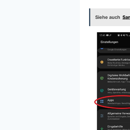
Siehe auch
Sam