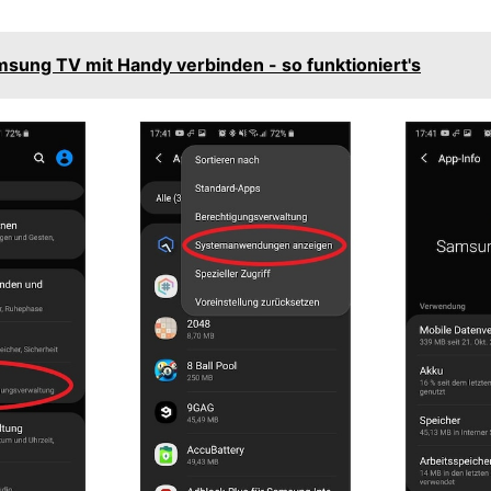
sung TV mit Handy verbinden - so funktioniert's