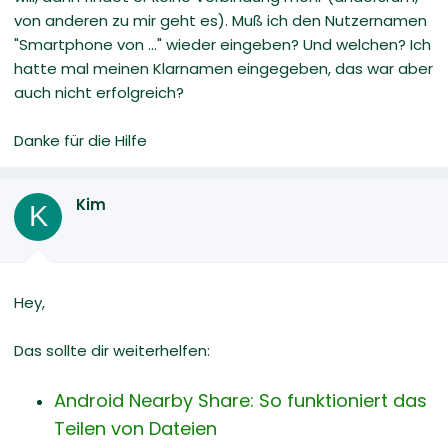
von anderen zu mir geht es). Muß ich den Nutzernamen
"Smartphone von ..." wieder eingeben? Und welchen? Ich
hatte mal meinen Klarnamen eingegeben, das war aber
auch nicht erfolgreich?
Danke für die Hilfe
Kim
K
Hey,
Das sollte dir weiterhelfen:
Android Nearby Share: So funktioniert das
Teilen von Dateien