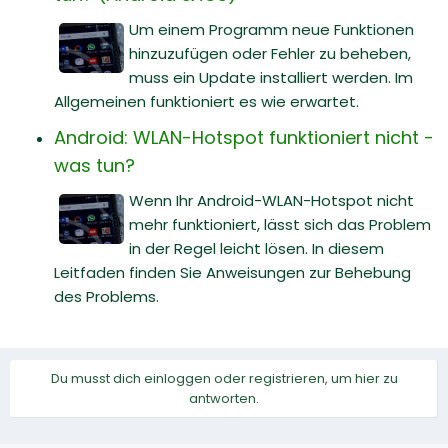
Um einem Programm neue Funktionen
hinzuzufügen oder Fehler zu beheben,
muss ein Update installiert werden. Im
Allgemeinen funktioniert es wie erwartet.
Android: WLAN-Hotspot funktioniert nicht -
was tun?
Wenn Ihr Android-WLAN-Hotspot nicht
mehr funktioniert, lässt sich das Problem
in der Regel leicht lösen. In diesem
Leitfaden finden Sie Anweisungen zur Behebung
des Problems.
Du musst dich einloggen oder registrieren, um hier zu
antworten.