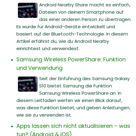
Android Nearby Share macht es einfach,
Dateien von deinem Smartphone auf
das einer anderen Person zu übertragen.
Es wurde für Android-Geräte entwickelt und
basiert auf der Bluetooth-Technologie. In diesem
Artikel erfährst du, wie du Android Nearby
einrichtest und verwendest.
Samsung Wireless PowerShare: Funktion
und Verwendung
Seit der Einführung des Samsung Galaxy
S10 bietet Samsung die Funktion
Samsung Wireless PowerShare an. In
diesem Leitfaden werfen wir einen Blick darauf,
was diese Funktion bietet, und geben Anleitungen,
wie sie zu verwenden ist.
Apps lassen sich nicht aktualisieren – was
tun? (Android & iOS)