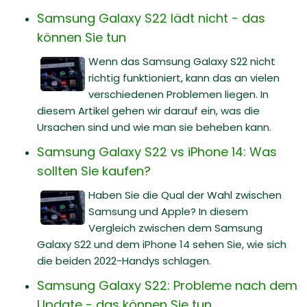
Samsung Galaxy S22 lädt nicht - das
können Sie tun
Wenn das Samsung Galaxy S22 nicht
richtig funktioniert, kann das an vielen
verschiedenen Problemen liegen. In
diesem Artikel gehen wir darauf ein, was die
Ursachen sind und wie man sie beheben kann.
Samsung Galaxy S22 vs iPhone 14: Was
sollten Sie kaufen?
Haben Sie die Qual der Wahl zwischen
Samsung und Apple? In diesem
Vergleich zwischen dem Samsung
Galaxy S22 und dem iPhone 14 sehen Sie, wie sich
die beiden 2022-Handys schlagen.
Samsung Galaxy S22: Probleme nach dem
Update - das können Sie tun