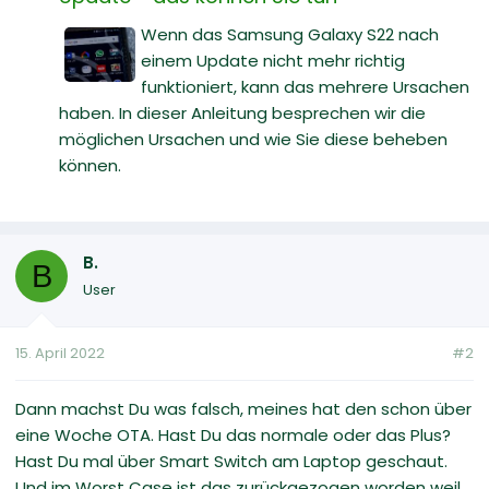
Wenn das Samsung Galaxy S22 nach
einem Update nicht mehr richtig
funktioniert, kann das mehrere Ursachen
haben. In dieser Anleitung besprechen wir die
möglichen Ursachen und wie Sie diese beheben
können.
B.
B
User
15. April 2022
#2
Dann machst Du was falsch, meines hat den schon über
eine Woche OTA. Hast Du das normale oder das Plus?
Hast Du mal über Smart Switch am Laptop geschaut.
Und im Worst Case ist das zurückgezogen worden weil