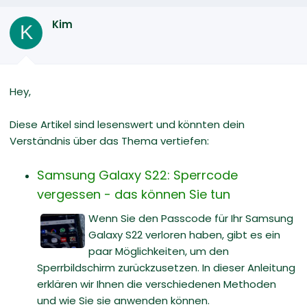
Kim
K
Hey,
Diese Artikel sind lesenswert und könnten dein
Verständnis über das Thema vertiefen:
Samsung Galaxy S22: Sperrcode
vergessen - das können Sie tun
Wenn Sie den Passcode für Ihr Samsung
Galaxy S22 verloren haben, gibt es ein
paar Möglichkeiten, um den
Sperrbildschirm zurückzusetzen. In dieser Anleitung
erklären wir Ihnen die verschiedenen Methoden
und wie Sie sie anwenden können.