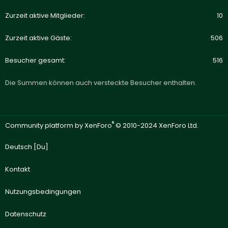
Zurzeit aktive Mitglieder
10
Zurzeit aktive Gäste
506
Besucher gesamt
516
Die Summen können auch versteckte Besucher enthalten.
®
Community platform by XenForo
© 2010-2024 XenForo Ltd.
Deutsch [Du]
Kontakt
Nutzungsbedingungen
Datenschutz