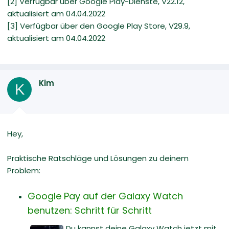
[2] Verfügbar über Google Play-Dienste, V22.12,
aktualisiert am 04.04.2022
[3] Verfügbar über den Google Play Store, V29.9,
aktualisiert am 04.04.2022
Kim
K
Hey,
Praktische Ratschläge und Lösungen zu deinem
Problem:
Google Pay auf der Galaxy Watch
benutzen: Schritt für Schritt
Du kannst deine Galaxy Watch jetzt mit