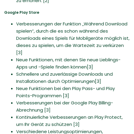
zu erhöhen. [2]
Google Play Store
Verbesserungen der Funktion „Während Download
spielen“, durch die es schon während des
Downloads eines Spiels für Mobilgeräte möglich ist,
dieses zu spielen, um die Wartezeit zu verkürzen
[3]
Neue Funktionen, mit denen Sie neue Lieblings-
Apps und -Spiele finden können[3]
Schnellere und zuverlässige Downloads und
Installationen durch Optimierungen[3]
Neue Funktionen bei den Play Pass- und Play
Points-Programmen [3]
Verbesserungen bei der Google Play Billing-
Abrechnung [3]
Kontinuierliche Verbesserungen an Play Protect,
um Ihr Gerät zu schützen [3]
Verschiedene Leistungsoptimierungen,