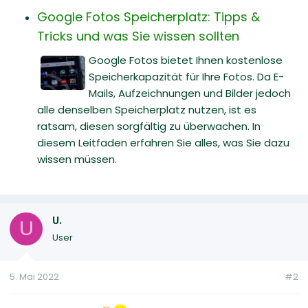
Google Fotos Speicherplatz: Tipps &
Tricks und was Sie wissen sollten
Google Fotos bietet Ihnen kostenlose
Speicherkapazität für Ihre Fotos. Da E-
Mails, Aufzeichnungen und Bilder jedoch
alle denselben Speicherplatz nutzen, ist es
ratsam, diesen sorgfältig zu überwachen. In
diesem Leitfaden erfahren Sie alles, was Sie dazu
wissen müssen.
U.
U
User
5. Mai 2022
#2