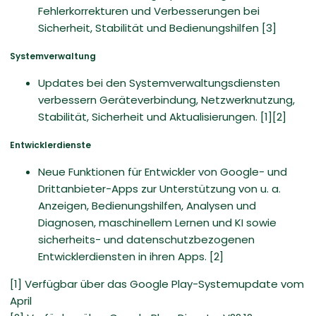
Fehlerkorrekturen und Verbesserungen bei
Sicherheit, Stabilität und Bedienungshilfen [3]
Systemverwaltung
Updates bei den Systemverwaltungsdiensten
verbessern Geräteverbindung, Netzwerknutzung,
Stabilität, Sicherheit und Aktualisierungen. [1][2]
Entwicklerdienste
Neue Funktionen für Entwickler von Google- und
Drittanbieter-Apps zur Unterstützung von u. a.
Anzeigen, Bedienungshilfen, Analysen und
Diagnosen, maschinellem Lernen und KI sowie
sicherheits- und datenschutzbezogenen
Entwicklerdiensten in ihren Apps. [2]
[1] Verfügbar über das Google Play-Systemupdate vom
April