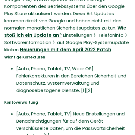
Komponenten des Betriebssystems über den Google
Play Store aktualisiert werden. Diese Art Updates
kommen direkt von Google und haben nicht mit den
normalen monatlichen Sicherheitsupdates zu tun.
Wie
stoß ich ein Update an?
Einstellungen 》Telefoninfo 》
Softwareinformation 》auf Google Play-Systemupdate
klicken
Neuerungen mit dem April 2022 Patch
Wichtige Korrekturen
[Auto, Phone, Tablet, TV, Wear OS]
Fehlerkorrekturen in den Bereichen Sicherheit und
Datenschutz, Systemverwaltung und
diagnosebezogene Dienste. [1][2]
Kontoverwaltung
[Auto, Phone, Tablet, TV] Neue Einstellungen und
Benachrichtigungen für auf dem Gerät
verschlüsselte Daten, um die Passwortsicherheit