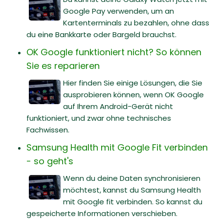
Google Pay verwenden, um an
Kartenterminals zu bezahlen, ohne dass
du eine Bankkarte oder Bargeld brauchst.
OK Google funktioniert nicht? So können
Sie es reparieren
Hier finden Sie einige Lösungen, die Sie
ausprobieren können, wenn OK Google
auf Ihrem Android-Gerät nicht
funktioniert, und zwar ohne technisches
Fachwissen.
Samsung Health mit Google Fit verbinden
- so geht's
Wenn du deine Daten synchronisieren
möchtest, kannst du Samsung Health
mit Google fit verbinden. So kannst du
gespeicherte Informationen verschieben.