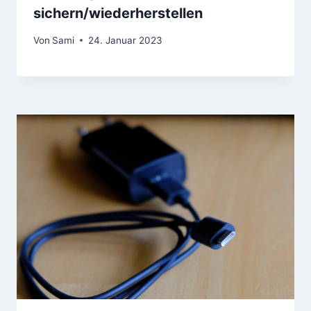
sichern/wiederherstellen
Von
Sami
24. Januar 2023