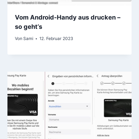
Vom Android-Handy aus drucken –
so geht’s
Von
Sami
12. Februar 2023