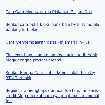
Tata Cara Membatalkan Pinjaman Pinjam Duit
Berikut cara buka blokir bank bale by BTN mobile
banking terblokir
Cara Mengembalikan dana Pinjaman FinPlus
Tips cara hapuskan annual fee kartu kredit bank
Mega dengan prosedur resmi
Berikut Barepa Cara Untuk Memulihkan bale by
BTN Terblokir
Begini cara menghapus annual fee tahunan kartu
kredit Mega berikut caranya penghapusan annual
fee