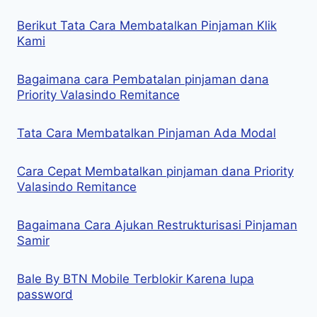
Berikut Tata Cara Membatalkan Pinjaman Klik
Kami
Bagaimana cara Pembatalan pinjaman dana
Priority Valasindo Remitance
Tata Cara Membatalkan Pinjaman Ada Modal
Cara Cepat Membatalkan pinjaman dana Priority
Valasindo Remitance
Bagaimana Cara Ajukan Restrukturisasi Pinjaman
Samir
Bale By BTN Mobile Terblokir Karena lupa
password