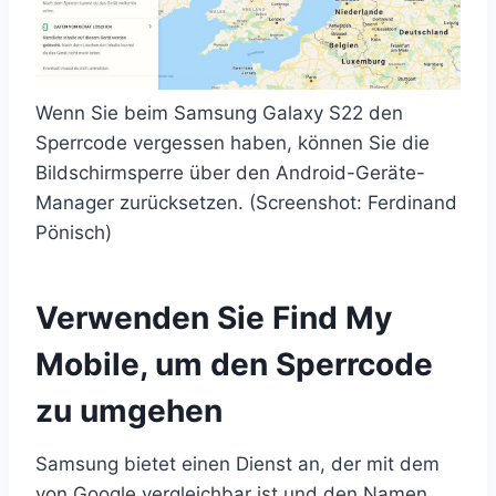
Wenn Sie beim Samsung Galaxy S22 den
Sperrcode vergessen haben, können Sie die
Bildschirmsperre über den Android-Geräte-
Manager zurücksetzen. (Screenshot: Ferdinand
Pönisch)
Verwenden Sie Find My
Mobile, um den Sperrcode
zu umgehen
Samsung bietet einen Dienst an, der mit dem
von Google vergleichbar ist und den Namen