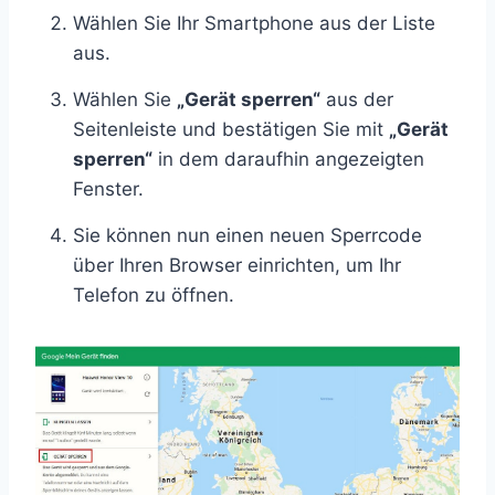
Wählen Sie Ihr Smartphone aus der Liste
aus.
Wählen Sie
„Gerät sperren“
aus der
Seitenleiste und bestätigen Sie mit
„Gerät
sperren“
in dem daraufhin angezeigten
Fenster.
Sie können nun einen neuen Sperrcode
über Ihren Browser einrichten, um Ihr
Telefon zu öffnen.