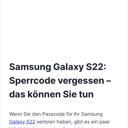
Samsung Galaxy S22:
Sperrcode vergessen –
das können Sie tun
Wenn Sie den Passcode für Ihr Samsung
Galaxy S22
verloren haben, gibt es ein paar