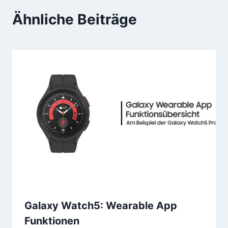
Ähnliche Beiträge
Galaxy Watch5: Wearable App
Funktionen