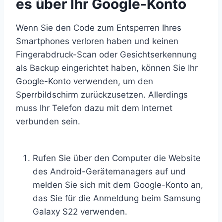
es über Ihr Google-Konto
Wenn Sie den Code zum Entsperren Ihres
Smartphones verloren haben und keinen
Fingerabdruck-Scan oder Gesichtserkennung
als Backup eingerichtet haben, können Sie Ihr
Google-Konto verwenden, um den
Sperrbildschirm zurückzusetzen. Allerdings
muss Ihr Telefon dazu mit dem Internet
verbunden sein.
Rufen Sie über den Computer die Website
des Android-Gerätemanagers auf und
melden Sie sich mit dem Google-Konto an,
das Sie für die Anmeldung beim Samsung
Galaxy S22 verwenden.