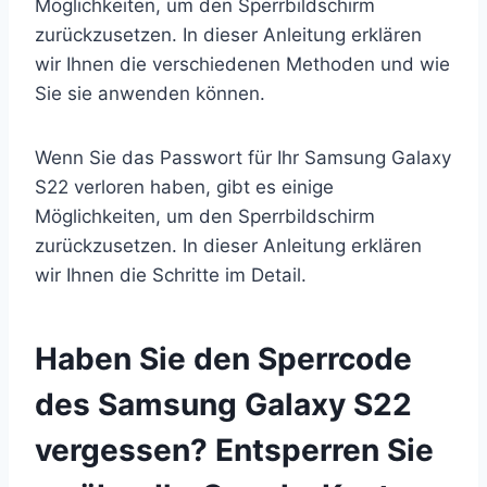
Möglichkeiten, um den Sperrbildschirm
zurückzusetzen. In dieser Anleitung erklären
wir Ihnen die verschiedenen Methoden und wie
Sie sie anwenden können.
Wenn Sie das Passwort für Ihr Samsung Galaxy
S22 verloren haben, gibt es einige
Möglichkeiten, um den Sperrbildschirm
zurückzusetzen. In dieser Anleitung erklären
wir Ihnen die Schritte im Detail.
Haben Sie den Sperrcode
des Samsung Galaxy S22
vergessen? Entsperren Sie