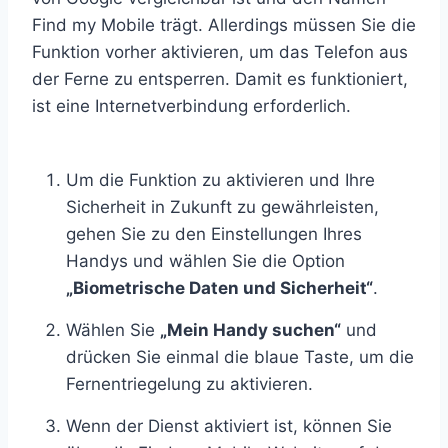
Find my Mobile trägt. Allerdings müssen Sie die
Funktion vorher aktivieren, um das Telefon aus
der Ferne zu entsperren. Damit es funktioniert,
ist eine Internetverbindung erforderlich.
Um die Funktion zu aktivieren und Ihre
Sicherheit in Zukunft zu gewährleisten,
gehen Sie zu den Einstellungen Ihres
Handys und wählen Sie die Option
„Biometrische Daten und Sicherheit“
.
Wählen Sie
„Mein Handy suchen“
und
drücken Sie einmal die blaue Taste, um die
Fernentriegelung zu aktivieren.
Wenn der Dienst aktiviert ist, können Sie