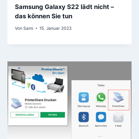
Samsung Galaxy S22 lädt nicht –
das können Sie tun
Von
Sami
15. Januar 2023