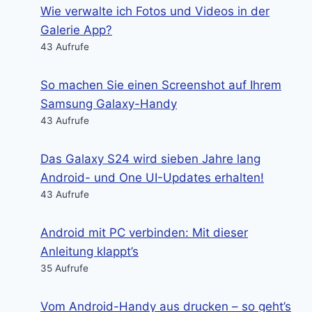
Wie verwalte ich Fotos und Videos in der
Galerie App?
43 Aufrufe
So machen Sie einen Screenshot auf Ihrem
Samsung Galaxy-Handy
43 Aufrufe
Das Galaxy S24 wird sieben Jahre lang
Android- und One UI-Updates erhalten!
43 Aufrufe
Android mit PC verbinden: Mit dieser
Anleitung klappt’s
35 Aufrufe
Vom Android-Handy aus drucken – so geht’s