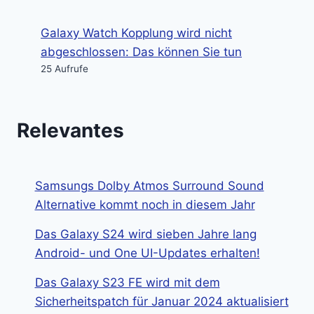
Galaxy Watch Kopplung wird nicht
abgeschlossen: Das können Sie tun
25 Aufrufe
Relevantes
Samsungs Dolby Atmos Surround Sound
Alternative kommt noch in diesem Jahr
Das Galaxy S24 wird sieben Jahre lang
Android- und One UI-Updates erhalten!
Das Galaxy S23 FE wird mit dem
Sicherheitspatch für Januar 2024 aktualisiert