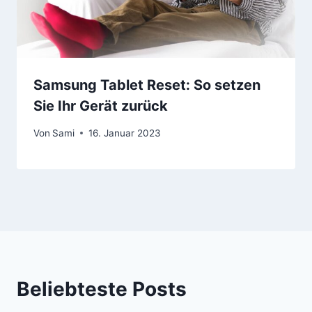
Samsung Tablet Reset: So setzen
Sie Ihr Gerät zurück
Von
Sami
16. Januar 2023
Beliebteste Posts