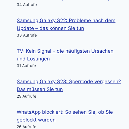
34 Aufrufe
Samsung Galaxy S22: Probleme nach dem
Update – das können Sie tun
33 Aufrufe
TV: Kein Signal – die häufigsten Ursachen
und Lösungen
31 Aufrufe
Samsung Galaxy S23: Sperrcode vergessen?
Das müssen Sie tun
29 Aufrufe
WhatsApp blockiert: So sehen Sie, ob Sie
geblockt wurden
26 Aufrufe