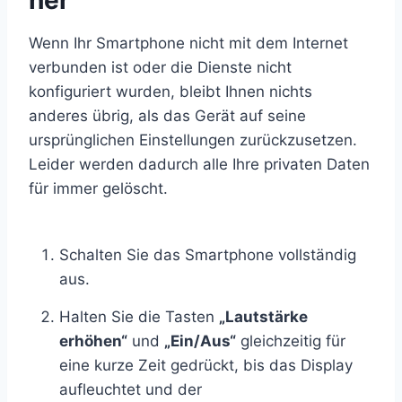
Wenn Ihr Smartphone nicht mit dem Internet
verbunden ist oder die Dienste nicht
konfiguriert wurden, bleibt Ihnen nichts
anderes übrig, als das Gerät auf seine
ursprünglichen Einstellungen zurückzusetzen.
Leider werden dadurch alle Ihre privaten Daten
für immer gelöscht.
Schalten Sie das Smartphone vollständig
aus.
Halten Sie die Tasten
„Lautstärke
erhöhen“
und
„Ein/Aus“
gleichzeitig für
eine kurze Zeit gedrückt, bis das Display
aufleuchtet und der