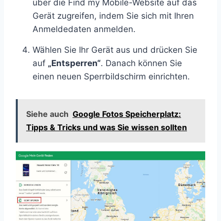
über die Find my Mobile-Website auf das
Gerät zugreifen, indem Sie sich mit Ihren
Anmeldedaten anmelden.
Wählen Sie Ihr Gerät aus und drücken Sie
auf
„Entsperren“
. Danach können Sie
einen neuen Sperrbildschirm einrichten.
Siehe auch
Google Fotos Speicherplatz:
Tipps & Tricks und was Sie wissen sollten