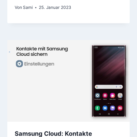
Von
Sami
25. Januar 2023
Samsung Cloud: Kontakte