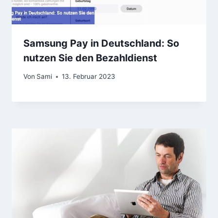
Samsung Pay in Deutschland: So
nutzen Sie den Bezahldienst
Von
Sami
13. Februar 2023