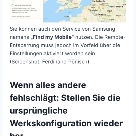
Sie können auch den Service von Samsung
namens
„Find my Mobile“
nutzen. Die Remote-
Entsperrung muss jedoch im Vorfeld über die
Einstellungen aktiviert worden sein.
(Screenshot: Ferdinand Pönisch)
Wenn alles andere
fehlschlägt: Stellen Sie die
ursprüngliche
Werkskonfiguration wieder
her