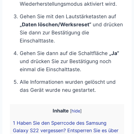
Wiederherstellungsmodus aktiviert wird.
Gehen Sie mit den Lautstärketasten auf
„Daten löschen/Werksreset“
und drücken
Sie dann zur Bestätigung die
Einschalttaste.
Gehen Sie dann auf die Schaltfläche
„Ja“
und drücken Sie zur Bestätigung noch
einmal die Einschalttaste.
Alle Informationen wurden gelöscht und
das Gerät wurde neu gestartet.
Inhalte
[
hide
]
1
Haben Sie den Sperrcode des Samsung
Galaxy S22 vergessen? Entsperren Sie es über