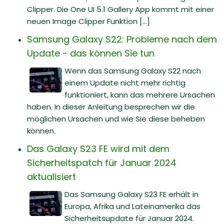
Clipper. Die One UI 5.1 Gallery App kommt mit einer
neuen Image Clipper Funktion [...]
Samsung Galaxy S22: Probleme nach dem
Update - das können Sie tun
Wenn das Samsung Galaxy S22 nach
einem Update nicht mehr richtig
funktioniert, kann das mehrere Ursachen
haben. In dieser Anleitung besprechen wir die
möglichen Ursachen und wie Sie diese beheben
können.
Das Galaxy S23 FE wird mit dem
Sicherheitspatch für Januar 2024
aktualisiert
Das Samsung Galaxy S23 FE erhält in
Europa, Afrika und Lateinamerika das
Sicherheitsupdate für Januar 2024.