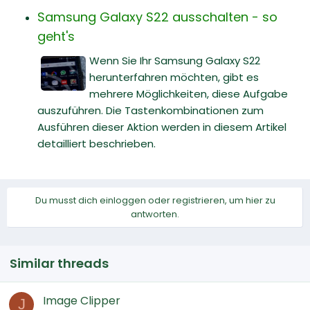
Samsung Galaxy S22 ausschalten - so
geht's
Wenn Sie Ihr Samsung Galaxy S22
herunterfahren möchten, gibt es
mehrere Möglichkeiten, diese Aufgabe
auszuführen. Die Tastenkombinationen zum
Ausführen dieser Aktion werden in diesem Artikel
detailliert beschrieben.
Du musst dich einloggen oder registrieren, um hier zu
antworten.
Similar threads
Image Clipper
J