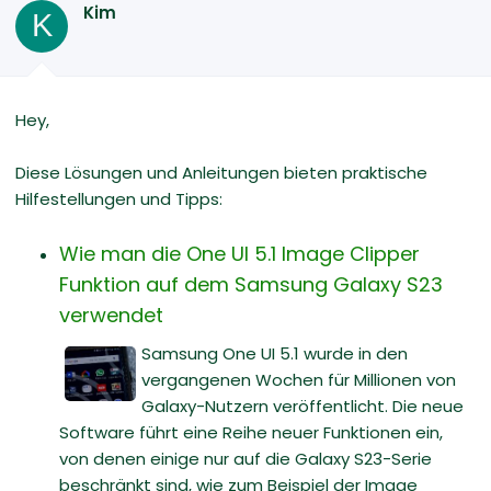
Kim
K
Hey,
Diese Lösungen und Anleitungen bieten praktische
Hilfestellungen und Tipps:
Wie man die One UI 5.1 Image Clipper
Funktion auf dem Samsung Galaxy S23
verwendet
Samsung One UI 5.1 wurde in den
vergangenen Wochen für Millionen von
Galaxy-Nutzern veröffentlicht. Die neue
Software führt eine Reihe neuer Funktionen ein,
von denen einige nur auf die Galaxy S23-Serie
beschränkt sind, wie zum Beispiel der Image