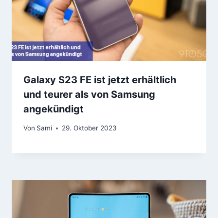
Galaxy S23 FE ist jetzt erhältlich
und teurer als von Samsung
angekündigt
Von
Sami
29. Oktober 2023