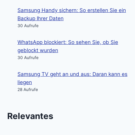
Samsung Handy sichern: So erstellen Sie ein
Backup Ihrer Daten
30 Aufrufe
WhatsApp blockiert: So sehen Sie, ob Sie
geblockt wurden
30 Aufrufe
Samsung TV geht an und aus: Daran kann es
liegen
28 Aufrufe
Relevantes