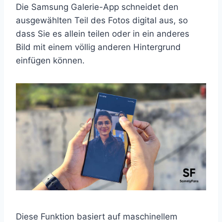
Die Samsung Galerie-App schneidet den
ausgewählten Teil des Fotos digital aus, so
dass Sie es allein teilen oder in ein anderes
Bild mit einem völlig anderen Hintergrund
einfügen können.
Diese Funktion basiert auf maschinellem