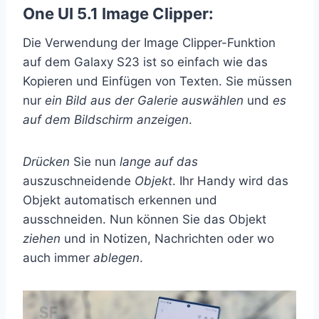
One UI 5.1 Image Clipper:
Die Verwendung der Image Clipper-Funktion
auf dem Galaxy S23 ist so einfach wie das
Kopieren und Einfügen von Texten. Sie müssen
nur
ein Bild aus der Galerie auswählen
und
es
auf dem Bildschirm anzeigen
.
Drücken
Sie nun
lange auf das
auszuschneidende
Objekt
. Ihr Handy wird das
Objekt automatisch erkennen und
ausschneiden. Nun können Sie das Objekt
ziehen
und in Notizen, Nachrichten oder wo
auch immer
ablegen
.