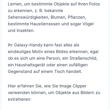
Lernen, um bestimmte Objekte auf Ihren Fotos
zu erkennen, z. B. bekannte
Sehenswürdigkeiten, Blumen, Pflanzen,
bestimmte Haustierrassen und sogar Vögel
und Insekten.
Ihr Galaxy-Handy kann fast alles als
eindeutiges Motiv eines Bildes erkennen, egal
ob es sich um eine Person, ein Straßenschild,
ein Haushaltsgerät oder einen zufälligen
Gegenstand auf einem Tisch handelt.
Hier erfahren Sie, wie Sie Image Clipper
verwenden können, um Objekte aus Bildern zu
extrahieren: