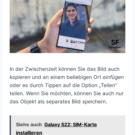
In der Zwischenzeit können Sie das Bild auch
kopieren
und an einem beliebigen Ort
einfügen
oder es durch Tippen auf die Option „
Teilen
“
teilen. Wenn Sie möchten, können Sie auch nur
das Objekt als separates Bild speichern.
Siehe auch
Galaxy S22: SIM-Karte
installieren