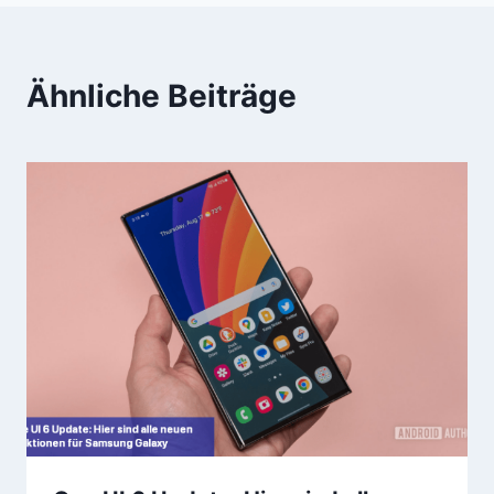
Ähnliche Beiträge