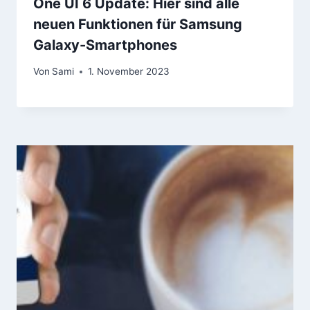
One UI 6 Update: Hier sind alle
neuen Funktionen für Samsung
Galaxy-Smartphones
Von
Sami
1. November 2023