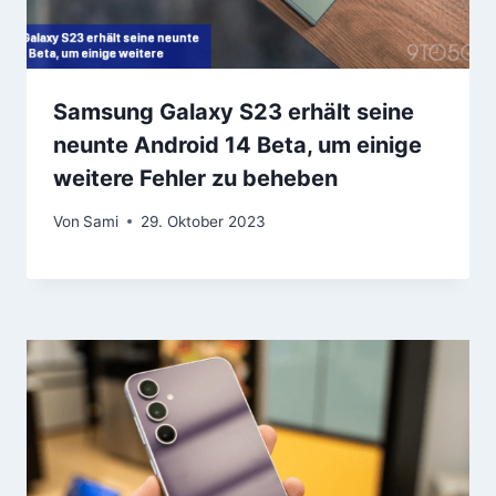
Samsung Galaxy S23 erhält seine
neunte Android 14 Beta, um einige
weitere Fehler zu beheben
Von
Sami
29. Oktober 2023