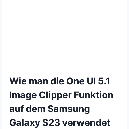
Wie man die One UI 5.1
Image Clipper Funktion
auf dem Samsung
Galaxy S23 verwendet