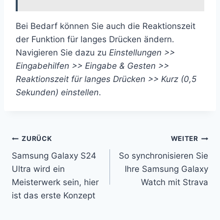
Bei Bedarf können Sie auch die Reaktionszeit
der Funktion für langes Drücken ändern.
Navigieren Sie dazu zu
Einstellungen >>
Eingabehilfen >> Eingabe & Gesten >>
Reaktionszeit für langes Drücken >> Kurz (0,5
Sekunden) einstellen
.
Beitragsnavigation
ZURÜCK
WEITER
Samsung Galaxy S24
So synchronisieren Sie
Ultra wird ein
Ihre Samsung Galaxy
Meisterwerk sein, hier
Watch mit Strava
ist das erste Konzept