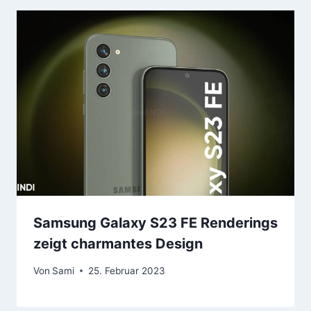
Samsung Galaxy S23 FE Renderings
zeigt charmantes Design
Von
Sami
25. Februar 2023