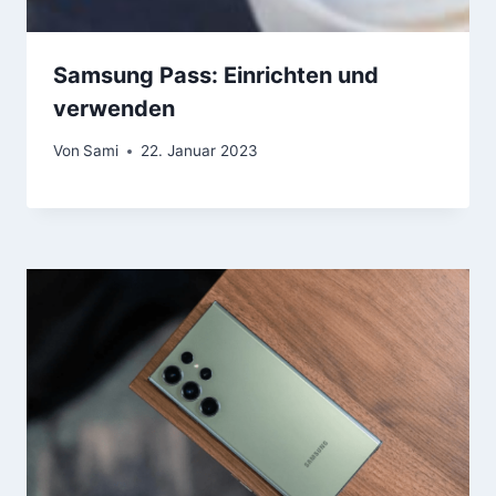
Samsung Pass: Einrichten und
verwenden
Von
Sami
22. Januar 2023