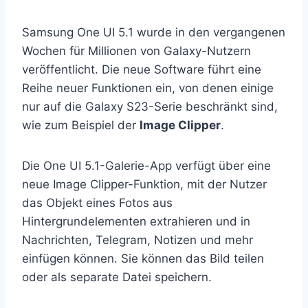
Samsung One UI 5.1 wurde in den vergangenen
Wochen für Millionen von Galaxy-Nutzern
veröffentlicht. Die neue Software führt eine
Reihe neuer Funktionen ein, von denen einige
nur auf die Galaxy S23-Serie beschränkt sind,
wie zum Beispiel der
Image Clipper
.
Die One UI 5.1-Galerie-App verfügt über eine
neue Image Clipper-Funktion, mit der Nutzer
das Objekt eines Fotos aus
Hintergrundelementen extrahieren und in
Nachrichten, Telegram, Notizen und mehr
einfügen können. Sie können das Bild teilen
oder als separate Datei speichern.