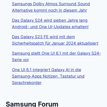
Samsungs Dolby Atmos Surround Sound
Alternative kommt noch in diesem Jahr
Das Galaxy S24 wird sieben Jahre lang
Android- und One UI-Updates erhalten!
Das Galaxy S23 FE wird mit dem
Sicherheitspatch für Januar 2024 aktualisiert
Samsung stellt One UI 6.1 mit der Galaxy S24-
Serie vor
One UI 6.1 integriert Galaxy AI in die
Samsung-Apps Notizen, Tastatur und
Sprachrekorder
Samsung Forum