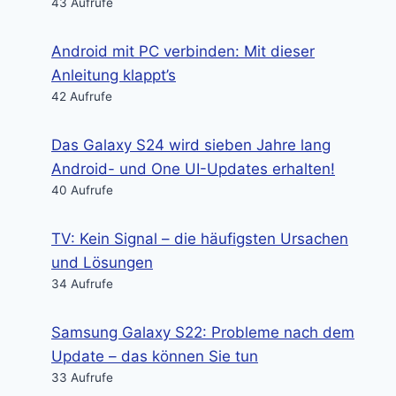
43 Aufrufe
Android mit PC verbinden: Mit dieser
Anleitung klappt’s
42 Aufrufe
Das Galaxy S24 wird sieben Jahre lang
Android- und One UI-Updates erhalten!
40 Aufrufe
TV: Kein Signal – die häufigsten Ursachen
und Lösungen
34 Aufrufe
Samsung Galaxy S22: Probleme nach dem
Update – das können Sie tun
33 Aufrufe