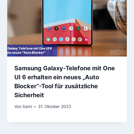
Samsung Galaxy-Telefone mit One
UI 6 erhalten ein neues „Auto
Blocker“-Tool für zusätzliche
Sicherheit
Von
Sami
31. Oktober 2023