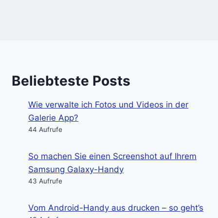
Beliebteste Posts
Wie verwalte ich Fotos und Videos in der
Galerie App?
44 Aufrufe
So machen Sie einen Screenshot auf Ihrem
Samsung Galaxy-Handy
43 Aufrufe
Vom Android-Handy aus drucken – so geht’s