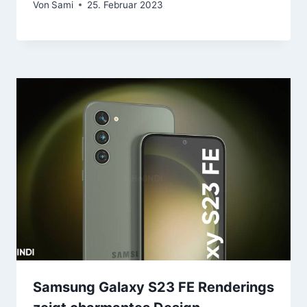
Von
Sami
25. Februar 2023
Samsung Galaxy S23 FE Renderings