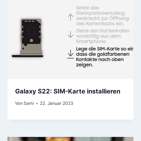
Galaxy S22: SIM-Karte installieren
Von
Sami
22. Januar 2023