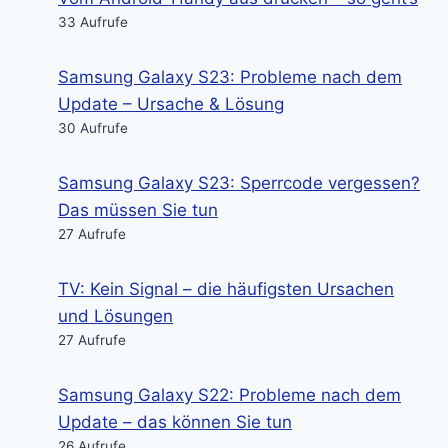
33 Aufrufe
Samsung Galaxy S23: Probleme nach dem
Update – Ursache & Lösung
30 Aufrufe
Samsung Galaxy S23: Sperrcode vergessen?
Das müssen Sie tun
27 Aufrufe
TV: Kein Signal – die häufigsten Ursachen
und Lösungen
27 Aufrufe
Samsung Galaxy S22: Probleme nach dem
Update – das können Sie tun
26 Aufrufe