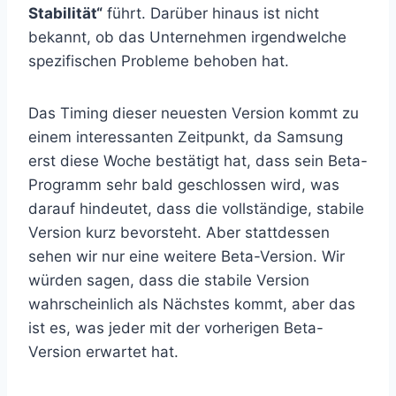
Stabilität“
führt. Darüber hinaus ist nicht
bekannt, ob das Unternehmen irgendwelche
spezifischen Probleme behoben hat.
Das Timing dieser neuesten Version kommt zu
einem interessanten Zeitpunkt, da Samsung
erst diese Woche bestätigt hat, dass sein Beta-
Programm sehr bald geschlossen wird, was
darauf hindeutet, dass die vollständige, stabile
Version kurz bevorsteht. Aber stattdessen
sehen wir nur eine weitere Beta-Version. Wir
würden sagen, dass die stabile Version
wahrscheinlich als Nächstes kommt, aber das
ist es, was jeder mit der vorherigen Beta-
Version erwartet hat.