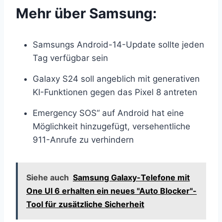
Mehr über Samsung:
Samsungs Android-14-Update sollte jeden
Tag verfügbar sein
Galaxy S24 soll angeblich mit generativen
KI-Funktionen gegen das Pixel 8 antreten
Emergency SOS“ auf Android hat eine
Möglichkeit hinzugefügt, versehentliche
911-Anrufe zu verhindern
Siehe auch
Samsung Galaxy-Telefone mit
One UI 6 erhalten ein neues "Auto Blocker"-
Tool für zusätzliche Sicherheit