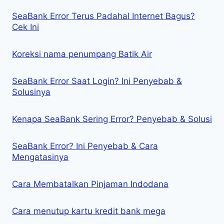
SeaBank Error Terus Padahal Internet Bagus?
Cek Ini
Koreksi nama penumpang Batik Air
SeaBank Error Saat Login? Ini Penyebab &
Solusinya
Kenapa SeaBank Sering Error? Penyebab & Solusi
SeaBank Error? Ini Penyebab & Cara
Mengatasinya
Cara Membatalkan Pinjaman Indodana
Cara menutup kartu kredit bank mega