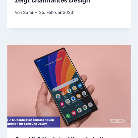
zeigt charmantes Design
Von
Sami
25. Februar 2023