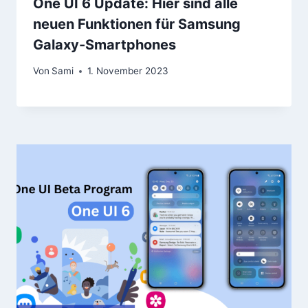
One UI 6 Update: Hier sind alle
neuen Funktionen für Samsung
Galaxy-Smartphones
Von
Sami
1. November 2023