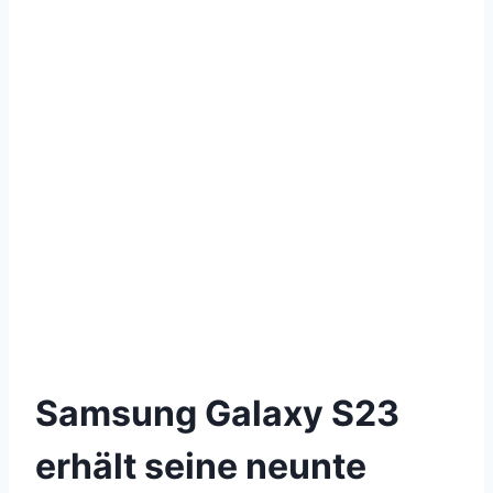
Samsung Galaxy S23
erhält seine neunte