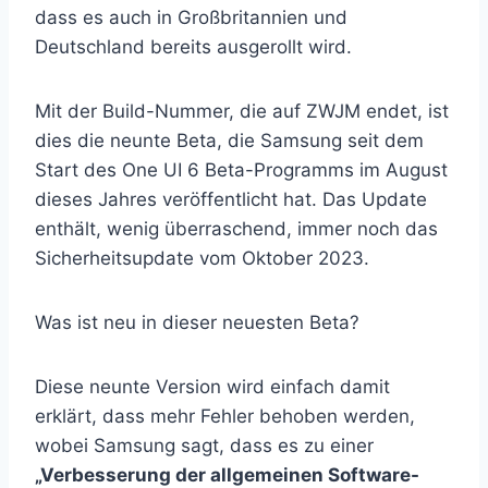
dass es auch in Großbritannien und
Deutschland bereits ausgerollt wird.
Mit der Build-Nummer, die auf ZWJM endet, ist
dies die neunte Beta, die Samsung seit dem
Start des One UI 6 Beta-Programms im August
dieses Jahres veröffentlicht hat. Das Update
enthält, wenig überraschend, immer noch das
Sicherheitsupdate vom Oktober 2023.
Was ist neu in dieser neuesten Beta?
Diese neunte Version wird einfach damit
erklärt, dass mehr Fehler behoben werden,
wobei Samsung sagt, dass es zu einer
„Verbesserung der allgemeinen Software-