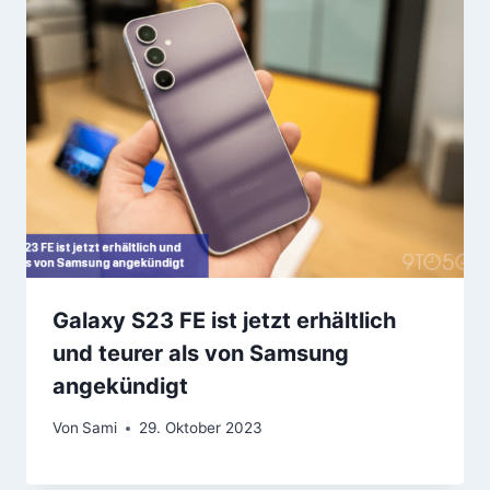
Galaxy S23 FE ist jetzt erhältlich
und teurer als von Samsung
angekündigt
Von
Sami
29. Oktober 2023