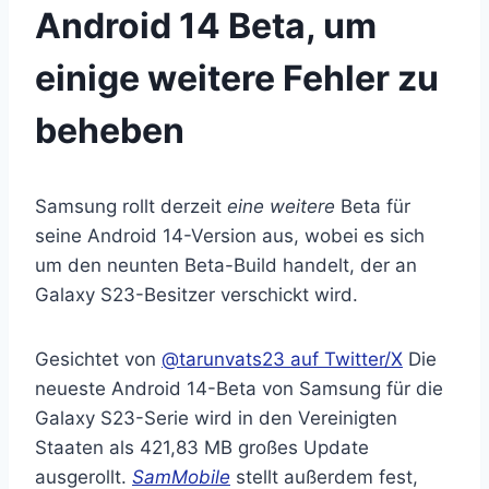
Android 14 Beta, um
einige weitere Fehler zu
beheben
Samsung rollt derzeit
eine weitere
Beta für
seine Android 14-Version aus, wobei es sich
um den neunten Beta-Build handelt, der an
Galaxy S23-Besitzer verschickt wird.
Gesichtet von
@tarunvats23 auf Twitter/X
Die
neueste Android 14-Beta von Samsung für die
Galaxy S23-Serie wird in den Vereinigten
Staaten als 421,83 MB großes Update
ausgerollt.
SamMobile
stellt außerdem fest,