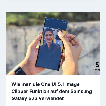
Wie man die One UI 5.1 Image
Clipper Funktion auf dem Samsung
Galaxy S23 verwendet