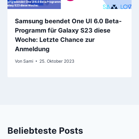
Samsung beendet One UI 6.0 Beta-
Programm für Galaxy S23 diese
Woche: Letzte Chance zur
Anmeldung
Von
Sami
25. Oktober 2023
Beliebteste Posts