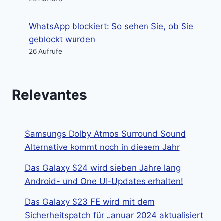
WhatsApp blockiert: So sehen Sie, ob Sie
geblockt wurden
26 Aufrufe
Relevantes
Samsungs Dolby Atmos Surround Sound
Alternative kommt noch in diesem Jahr
Das Galaxy S24 wird sieben Jahre lang
Android- und One UI-Updates erhalten!
Das Galaxy S23 FE wird mit dem
Sicherheitspatch für Januar 2024 aktualisiert