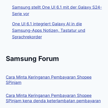
Samsung stellt One UI 6.1 mit der Galaxy S24-
Serie vor
One UI 6.1 integriert Galaxy AI in die
Samsung-Apps Notizen, Tastatur und
Sprachrekorder
Samsung Forum
Cara Minta Keringanan Pembayaran Shopee
SPinjam
Cara Minta Keringanan Pembayaran Shopee
SPinjam kena denda keterlambatan pembayaran