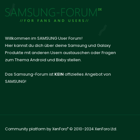
Willkommen im SAMSUNG User Forum!
Hier kannst du dich über deine Samsung und Galaxy
Produkte mit anderen Usern austauschen oder Fragen
zum Thema Android und Bixby stellen.
Das Samsung-Forum ist
KEIN
offizielles Angebot von
SAMSUNG!
®
Community platform by XenForo
© 2010-2024 XenForo Ltd.