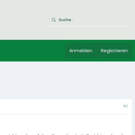
Anmelden
Registrieren
#1