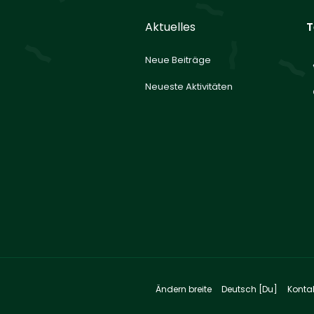
Aktuelles
T
Neue Beiträge
Neueste Aktivitäten
Ändern breite
Deutsch [Du]
Konta