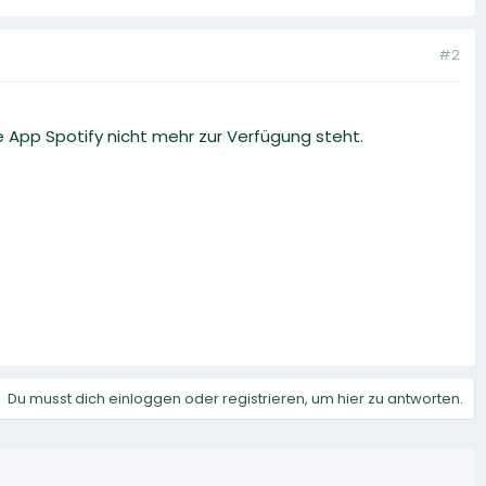
#2
App Spotify nicht mehr zur Verfügung steht.
Du musst dich einloggen oder registrieren, um hier zu antworten.