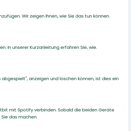
zufügen. Wir zeigen Ihnen, wie Sie das tun können.
n. In unserer Kurzanleitung erfahren Sie, wie.
h abgespielt", anzeigen und löschen können, ist dies ein
itbit mit Spotify verbinden. Sobald die beiden Geräte
en Sie das machen.