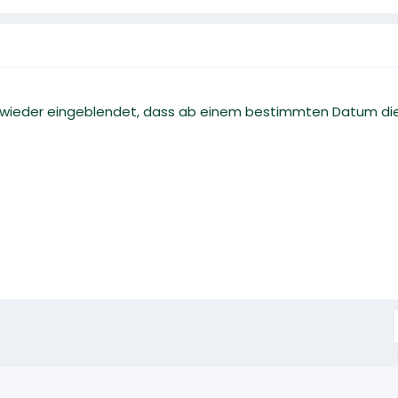
wieder eingeblendet, dass ab einem bestimmten Datum die 