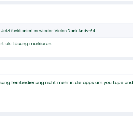
. Jetzt funktioniert es wieder. Vielen Dank Andy-64
rt als Lösung markieren.
msung fernbedienung nicht mehr in die apps um you tupe u