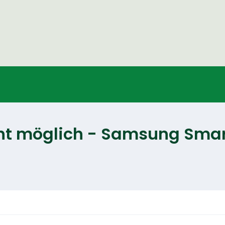
cht möglich - Samsung Smar