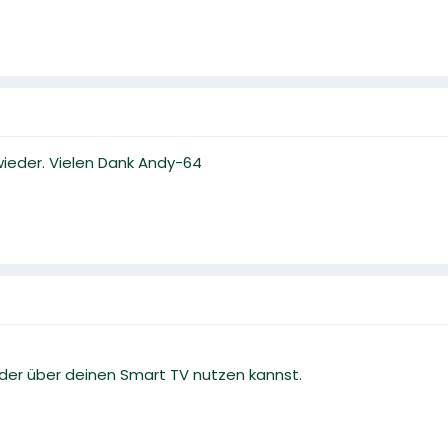
 wieder. Vielen Dank Andy-64
ieder über deinen Smart TV nutzen kannst.