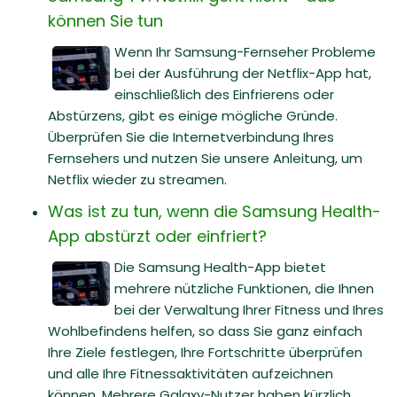
können Sie tun
Wenn Ihr Samsung-Fernseher Probleme
bei der Ausführung der Netflix-App hat,
einschließlich des Einfrierens oder
Abstürzens, gibt es einige mögliche Gründe.
Überprüfen Sie die Internetverbindung Ihres
Fernsehers und nutzen Sie unsere Anleitung, um
Netflix wieder zu streamen.
Was ist zu tun, wenn die Samsung Health-
App abstürzt oder einfriert?
Die Samsung Health-App bietet
mehrere nützliche Funktionen, die Ihnen
bei der Verwaltung Ihrer Fitness und Ihres
Wohlbefindens helfen, so dass Sie ganz einfach
Ihre Ziele festlegen, Ihre Fortschritte überprüfen
und alle Ihre Fitnessaktivitäten aufzeichnen
können. Mehrere Galaxy-Nutzer haben kürzlich