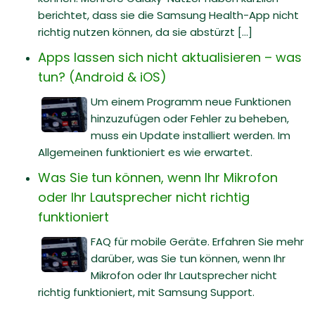
berichtet, dass sie die Samsung Health-App nicht
richtig nutzen können, da sie abstürzt [...]
Apps lassen sich nicht aktualisieren – was
tun? (Android & iOS)
Um einem Programm neue Funktionen
hinzuzufügen oder Fehler zu beheben,
muss ein Update installiert werden. Im
Allgemeinen funktioniert es wie erwartet.
Was Sie tun können, wenn Ihr Mikrofon
oder Ihr Lautsprecher nicht richtig
funktioniert
FAQ für mobile Geräte. Erfahren Sie mehr
darüber, was Sie tun können, wenn Ihr
Mikrofon oder Ihr Lautsprecher nicht
richtig funktioniert, mit Samsung Support.