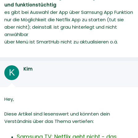
und funktionstüchtig
es gibt bei Auswahl der App über Samsung App Funktion
nur die Möglichkeit die Netflix App zu starten (tut sie
aber nicht); deinstall. ist grau hinterlegt und nicht
anwählbar
über Menü ist SmartHub nicht zu aktualisieren o.ä.
Kim
K
Hey,
Diese Artikel sind lesenswert und könnten dein
Verständnis über das Thema vertiefen:
Samsung TV: Netflix geht nicht - das