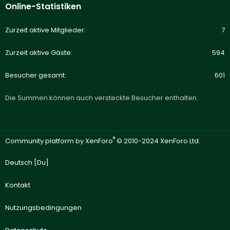
Online-Statistiken
Zurzeit aktive Mitglieder
7
Zurzeit aktive Gäste
594
Besucher gesamt
601
Die Summen können auch versteckte Besucher enthalten.
®
Community platform by XenForo
© 2010-2024 XenForo Ltd.
Deutsch [Du]
Kontakt
Nutzungsbedingungen