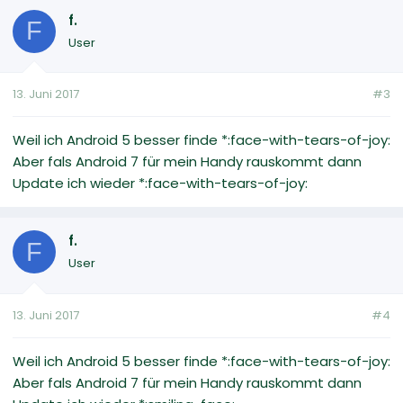
f.
F
User
13. Juni 2017
#3
Weil ich Android 5 besser finde *:face-with-tears-of-joy:
Aber fals Android 7 für mein Handy rauskommt dann
Update ich wieder *:face-with-tears-of-joy:
f.
F
User
13. Juni 2017
#4
Weil ich Android 5 besser finde *:face-with-tears-of-joy:
Aber fals Android 7 für mein Handy rauskommt dann