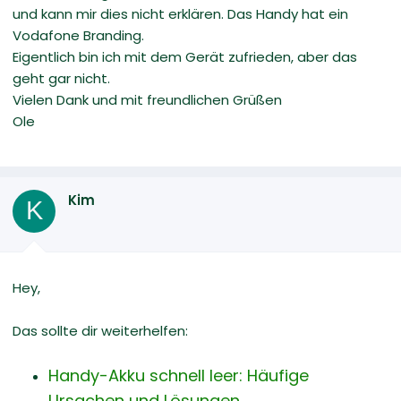
und kann mir dies nicht erklären. Das Handy hat ein
Vodafone Branding.
Eigentlich bin ich mit dem Gerät zufrieden, aber das
geht gar nicht.
Vielen Dank und mit freundlichen Grüßen
Ole
Kim
K
Hey,
Das sollte dir weiterhelfen:
Handy-Akku schnell leer: Häufige
Ursachen und Lösungen