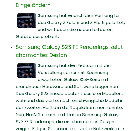
Dinge ändern
Samsung hat endlich den Vorhang für
das Galaxy Z Fold 5 und Z Flip 5 gelüftet,
und wir haben die neuen faltbaren
Geräte ausprobiert.
Samsung Galaxy S23 FE Renderings zeigt
charmantes Design
Samsung hat den Februar mit der
Vorstellung seiner mit Spannung
erwarteten Galaxy S23-Serie mit
brandneuer Hardware und Software begonnen.
Das Galaxy S23 Lineup besteht aus drei Modellen,
während das vierte, noch erschwingliche Modell in
der zweiten Hälfte in die Regale kommen könnte.
Nun, HoiINDI kommt mit frühen Samsung Galaxy
S23 FE Renderings, die ein charmantes Design
zeigen. Folgen Sie unseren sozialen Netzwerken →