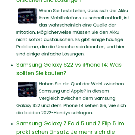
Wenn Sie feststellen, dass sich der Akku
Ihres Mobiltelefons zu schnell entlädt, ist
das wahrscheinlich eine Quelle der
Irritation. Möglicherweise müssen Sie den Akku
nicht sofort austauschen. Es gibt einige häufige
Probleme, die die Ursache sein könnten, und hier
sind einige einfache Lösungen.
Samsung Galaxy S22 vs iPhone 14: Was
sollten Sie kaufen?
Haben Sie die Qual der Wahl zwischen
Samsung und Apple? In diesem
Vergleich zwischen dem Samsung
Galaxy S22 und dem iPhone 14 sehen Sie, wie sich
die beiden 2022-Handys schlagen.
Samsung Galaxy Z Fold 5 und Z Flip 5 im
praktischen Einsatz: Je mehr sich die