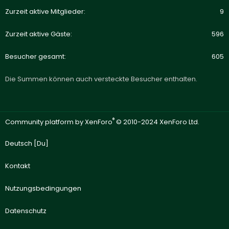
Zurzeit aktive Mitglieder
9
Zurzeit aktive Gäste
596
Besucher gesamt
605
Die Summen können auch versteckte Besucher enthalten.
®
Community platform by XenForo
© 2010-2024 XenForo Ltd.
Deutsch [Du]
Kontakt
Nutzungsbedingungen
Datenschutz