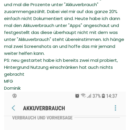
und mal die Prozente unter "Akkuverbrauch"
zusammengezählt. Dabei viel mir auf das ganze 20%
einfach nicht Dokumentiert sind. Heute habe ich dann
mal den Akkuverbrauch unter "Apps" angeschaut und
festgestellt das diese überhaupt nicht mit dem was
unter "Akkuverbrauch" steht übereinstimmen. Ich hänge
mal zwei Screenshots an und hoffe das mir jemand
weiter helfen kann.
PS: neu gestartet habe ich bereits zwei mal probiert,
Hintergrund Nutzung einschränken hat auch nichts
gebracht
MFG
Dominik