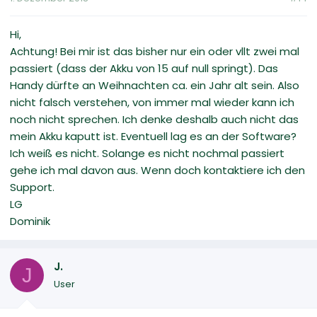
Hi,
Achtung! Bei mir ist das bisher nur ein oder vllt zwei mal
passiert (dass der Akku von 15 auf null springt). Das
Handy dürfte an Weihnachten ca. ein Jahr alt sein. Also
nicht falsch verstehen, von immer mal wieder kann ich
noch nicht sprechen. Ich denke deshalb auch nicht das
mein Akku kaputt ist. Eventuell lag es an der Software?
Ich weiß es nicht. Solange es nicht nochmal passiert
gehe ich mal davon aus. Wenn doch kontaktiere ich den
Support.
LG
Dominik
J.
J
User