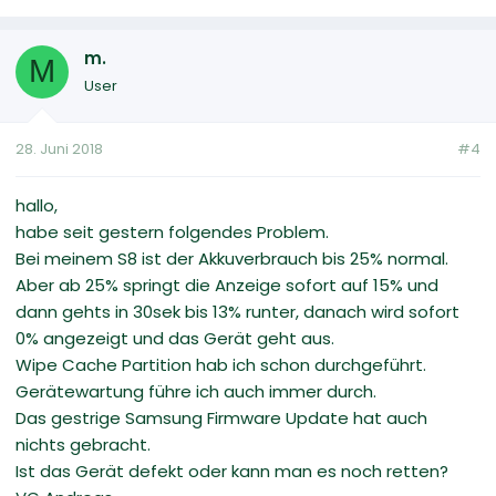
m.
M
User
28. Juni 2018
#4
hallo,
habe seit gestern folgendes Problem.
Bei meinem S8 ist der Akkuverbrauch bis 25% normal.
Aber ab 25% springt die Anzeige sofort auf 15% und
dann gehts in 30sek bis 13% runter, danach wird sofort
0% angezeigt und das Gerät geht aus.
Wipe Cache Partition hab ich schon durchgeführt.
Gerätewartung führe ich auch immer durch.
Das gestrige Samsung Firmware Update hat auch
nichts gebracht.
Ist das Gerät defekt oder kann man es noch retten?