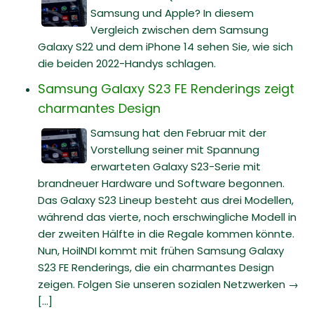
Samsung und Apple? In diesem
Vergleich zwischen dem Samsung
Galaxy S22 und dem iPhone 14 sehen Sie, wie sich
die beiden 2022-Handys schlagen.
Samsung Galaxy S23 FE Renderings zeigt
charmantes Design
Samsung hat den Februar mit der
Vorstellung seiner mit Spannung
erwarteten Galaxy S23-Serie mit
brandneuer Hardware und Software begonnen.
Das Galaxy S23 Lineup besteht aus drei Modellen,
während das vierte, noch erschwingliche Modell in
der zweiten Hälfte in die Regale kommen könnte.
Nun, HoiINDI kommt mit frühen Samsung Galaxy
S23 FE Renderings, die ein charmantes Design
zeigen. Folgen Sie unseren sozialen Netzwerken →
[...]