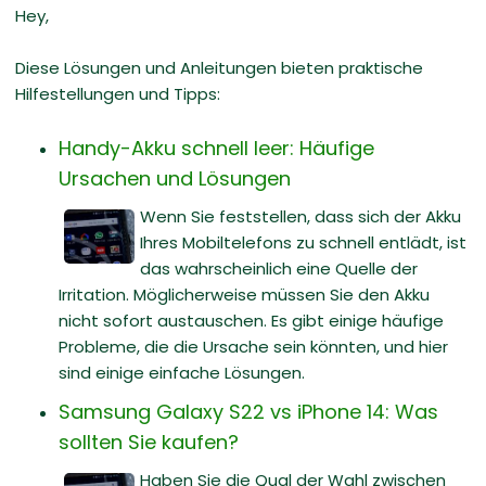
Hey,
Diese Lösungen und Anleitungen bieten praktische
Hilfestellungen und Tipps:
Handy-Akku schnell leer: Häufige
Ursachen und Lösungen
Wenn Sie feststellen, dass sich der Akku
Ihres Mobiltelefons zu schnell entlädt, ist
das wahrscheinlich eine Quelle der
Irritation. Möglicherweise müssen Sie den Akku
nicht sofort austauschen. Es gibt einige häufige
Probleme, die die Ursache sein könnten, und hier
sind einige einfache Lösungen.
Samsung Galaxy S22 vs iPhone 14: Was
sollten Sie kaufen?
Haben Sie die Qual der Wahl zwischen