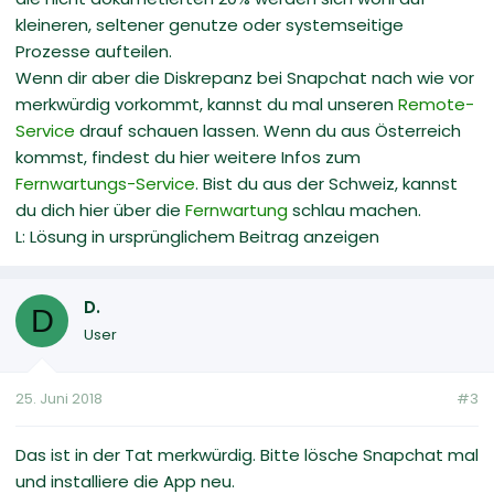
kleineren, seltener genutze oder systemseitige
Prozesse aufteilen.
Wenn dir aber die Diskrepanz bei Snapchat nach wie vor
merkwürdig vorkommt, kannst du mal unseren
Remote-
Service
drauf schauen lassen. Wenn du aus Österreich
kommst, findest du hier weitere Infos zum
Fernwartungs-Service
. Bist du aus der Schweiz, kannst
du dich hier über die
Fernwartung
schlau machen.
L: Lösung in ursprünglichem Beitrag anzeigen
D.
D
User
25. Juni 2018
#3
Das ist in der Tat merkwürdig. Bitte lösche Snapchat mal
und installiere die App neu.