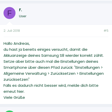
F.
F
User
2. Juli 2018
#5
Hallo Andreas,
du hast ja bereits einiges versucht, damit die
Akkuanzeige deines Samsung S8 wierder korrekt zählt.
Setze aber bitte auch mal die Einstellungen deines
Smartphone über diesen Pfad zurück: "Einstellungen >
Allgemeine Verwaltung > Zurücksetzen > Einstellungen
zurücksetzen"
Falls es dadurch nicht besser wird, melde dich bitte
erneut hier.
Viele Grüße