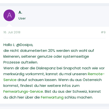
A.
A
User
16. Juli 2018
#9
Hallo L: @Dosipa,
die nicht dokumetierten 20% werden sich wohl auf
kleineren, seltener genutze oder systemseitige
Prozesse aufteilen.
Wenn dir aber die Diskrepanz bei Snapchat nach wie vor
merkwürdig vorkommt, kannst du mal unseren
Remote-
Service
drauf schauen lassen. Wenn du aus Österreich
kommst, findest du hier weitere Infos zum
Fernwartungs-Service
. Bist du aus der Schweiz, kannst
du dich hier über die
Fernwartung
schlau machen.