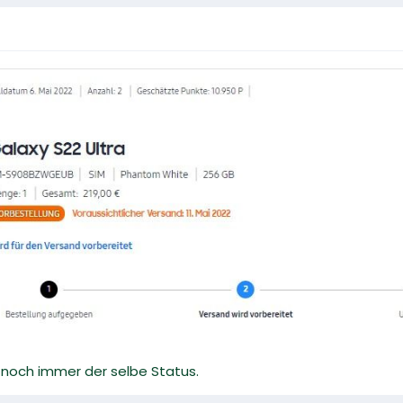
d noch immer der selbe Status.