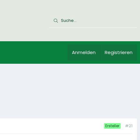
Anmelden
Registrieren
#21
Ersteller