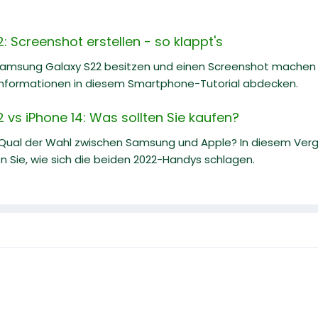
 Screenshot erstellen - so klappt's
Samsung Galaxy S22 besitzen und einen Screenshot machen m
nformationen in diesem Smartphone-Tutorial abdecken.
vs iPhone 14: Was sollten Sie kaufen?
 Qual der Wahl zwischen Samsung und Apple? In diesem Ve
n Sie, wie sich die beiden 2022-Handys schlagen.