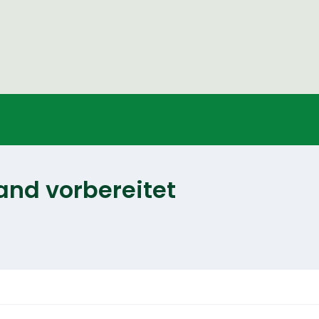
sand vorbereitet