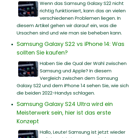
Wenn das Samsung Galaxy S22 nicht
richtig funktioniert, kann das an vielen
verschiedenen Problemen liegen. In
diesem Artikel gehen wir darauf ein, was die
Ursachen sind und wie man sie beheben kann.
Samsung Galaxy S22 vs iPhone 14: Was
sollten Sie kaufen?
Haben Sie die Qual der Wahl zwischen
Samsung und Apple? In diesem
Vergleich zwischen dem Samsung
Galaxy S22 und dem iPhone 14 sehen Sie, wie sich
die beiden 2022-Handys schlagen.
Samsung Galaxy S24 Ultra wird ein
Meisterwerk sein, hier ist das erste
Konzept
Hallo, Leute! Samsung ist jetzt wieder