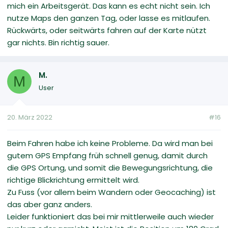
mich ein Arbeitsgerät. Das kann es echt nicht sein. Ich
nutze Maps den ganzen Tag, oder lasse es mitlaufen.
Rückwärts, oder seitwärts fahren auf der Karte nützt
gar nichts. Bin richtig sauer.
M.
M
User
20. März 2022
#16
Beim Fahren habe ich keine Probleme. Da wird man bei
gutem GPS Empfang früh schnell genug, damit durch
die GPS Ortung, und somit die Bewegungsrichtung, die
richtige Blickrichtung ermittelt wird.
Zu Fuss (vor allem beim Wandern oder Geocaching) ist
das aber ganz anders.
Leider funktioniert das bei mir mittlerweile auch wieder