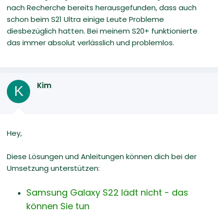
nach Recherche bereits herausgefunden, dass auch
schon beim S21 Ultra einige Leute Probleme
diesbezüglich hatten. Bei meinem S20+ funktionierte
das immer absolut verlässlich und problemlos.
Kim
K
Hey,
Diese Lösungen und Anleitungen können dich bei der
Umsetzung unterstützen:
Samsung Galaxy S22 lädt nicht - das
können Sie tun