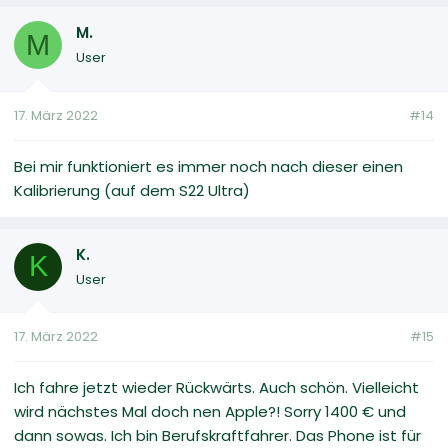
M.
M
User
17. März 2022
#14
Bei mir funktioniert es immer noch nach dieser einen
Kalibrierung (auf dem S22 Ultra)
K.
K
User
17. März 2022
#15
Ich fahre jetzt wieder Rückwärts. Auch schön. Vielleicht
wird nächstes Mal doch nen Apple?! Sorry 1400 € und
dann sowas. Ich bin Berufskraftfahrer. Das Phone ist für