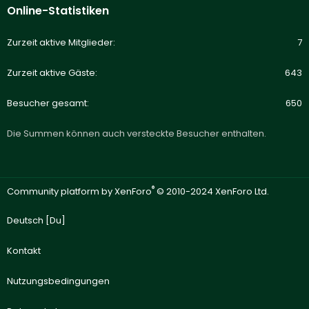
Online-Statistiken
Zurzeit aktive Mitglieder
7
Zurzeit aktive Gäste
643
Besucher gesamt
650
Die Summen können auch versteckte Besucher enthalten.
®
Community platform by XenForo
© 2010-2024 XenForo Ltd.
Deutsch [Du]
Kontakt
Nutzungsbedingungen