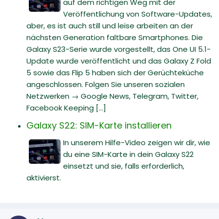
auf dem richtigen Weg mit der
Veröffentlichung von Software-Updates,
aber, es ist auch still und leise arbeiten an der
nächsten Generation faltbare Smartphones. Die
Galaxy S23-Serie wurde vorgestellt, das One UI 5.1-
Update wurde veröffentlicht und das Galaxy Z Fold
5 sowie das Flip 5 haben sich der Gerüchteküche
angeschlossen. Folgen Sie unseren sozialen
Netzwerken → Google News, Telegram, Twitter,
Facebook Keeping [...]
Galaxy S22: SIM-Karte installieren
In unserem Hilfe-Video zeigen wir dir, wie
du eine SIM-Karte in dein Galaxy S22
einsetzt und sie, falls erforderlich,
aktivierst.