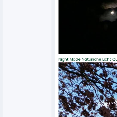
Night Mode Natürliche Licht Qu