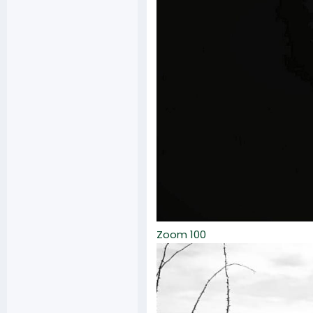
Zoom 100