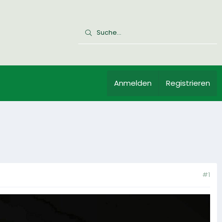
Anmelden
Registrieren
#1