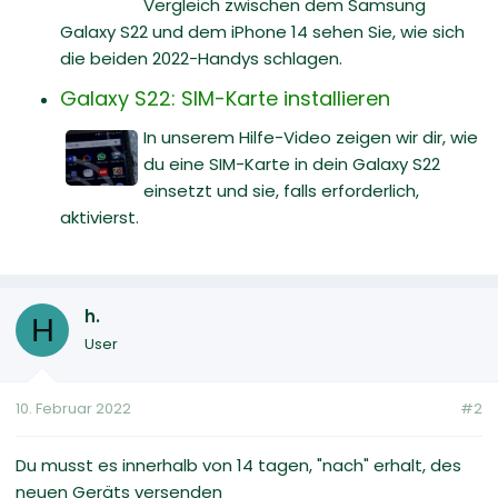
Vergleich zwischen dem Samsung
Galaxy S22 und dem iPhone 14 sehen Sie, wie sich
die beiden 2022-Handys schlagen.
Galaxy S22: SIM-Karte installieren
In unserem Hilfe-Video zeigen wir dir, wie
du eine SIM-Karte in dein Galaxy S22
einsetzt und sie, falls erforderlich,
aktivierst.
h.
H
User
10. Februar 2022
#2
Du musst es innerhalb von 14 tagen, "nach" erhalt, des
neuen Geräts versenden