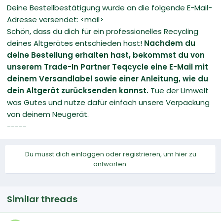
Deine Bestellbestätigung wurde an die folgende E-Mail-
Adresse versendet: <mail>
Schön, dass du dich für ein professionelles Recycling
deines Altgerätes entschieden hast!
Nachdem du
deine Bestellung erhalten hast, bekommst du von
unserem Trade-In Partner Teqcycle eine E-Mail mit
deinem Versandlabel sowie einer Anleitung, wie du
dein Altgerät zurücksenden kannst.
Tue der Umwelt
was Gutes und nutze dafür einfach unsere Verpackung
von deinem Neugerät.
-----
Du musst dich einloggen oder registrieren, um hier zu
antworten.
Similar threads