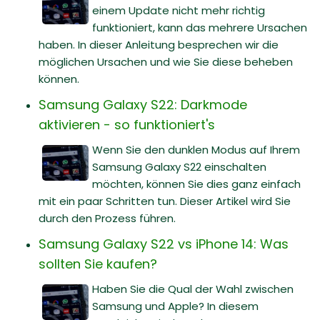
einem Update nicht mehr richtig
funktioniert, kann das mehrere Ursachen
haben. In dieser Anleitung besprechen wir die
möglichen Ursachen und wie Sie diese beheben
können.
Samsung Galaxy S22: Darkmode
aktivieren - so funktioniert's
Wenn Sie den dunklen Modus auf Ihrem
Samsung Galaxy S22 einschalten
möchten, können Sie dies ganz einfach
mit ein paar Schritten tun. Dieser Artikel wird Sie
durch den Prozess führen.
Samsung Galaxy S22 vs iPhone 14: Was
sollten Sie kaufen?
Haben Sie die Qual der Wahl zwischen
Samsung und Apple? In diesem