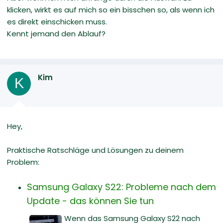
klicken, wirkt es auf mich so ein bisschen so, als wenn ich
es direkt einschicken muss.
Kennt jemand den Ablauf?
Kim
K
Hey,
Praktische Ratschläge und Lösungen zu deinem
Problem:
Samsung Galaxy S22: Probleme nach dem
Update - das können Sie tun
Wenn das Samsung Galaxy S22 nach