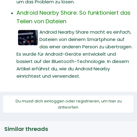
um das Problem zu lösen.
Android Nearby Share: So funktioniert das
Teilen von Dateien
Android Nearby Share macht es einfach,
Dateien von deinem Smartphone auf
das einer anderen Person zu übertragen.
Es wurde für Android-Geräte entwickelt und
basiert auf der Bluetooth-Technologie. In diesem
Artikel erfährst du, wie du Android Nearby
einrichtest und verwendest.
Du musst dich einloggen oder registrieren, um hier zu
antworten.
Similar threads