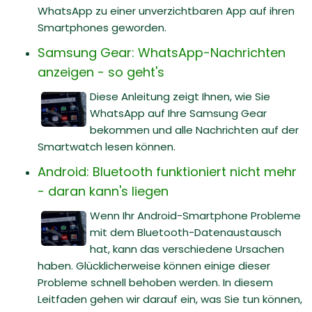
WhatsApp zu einer unverzichtbaren App auf ihren
Smartphones geworden.
Samsung Gear: WhatsApp-Nachrichten
anzeigen - so geht's
Diese Anleitung zeigt Ihnen, wie Sie
WhatsApp auf Ihre Samsung Gear
bekommen und alle Nachrichten auf der
Smartwatch lesen können.
Android: Bluetooth funktioniert nicht mehr
- daran kann's liegen
Wenn Ihr Android-Smartphone Probleme
mit dem Bluetooth-Datenaustausch
hat, kann das verschiedene Ursachen
haben. Glücklicherweise können einige dieser
Probleme schnell behoben werden. In diesem
Leitfaden gehen wir darauf ein, was Sie tun können,