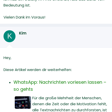
Bedeutung ist.
Vielen Dank im Voraus!
Kim
K
Hey,
Diese Artikel werden dir weiterhelfen:
WhatsApp: Nachrichten vorlesen lassen –
so gehts
Für die große Mehrheit der Menschen,
denen die Zeit oder die Motivation fehlt,
alle Textnachrichten zu durchforsten, ist