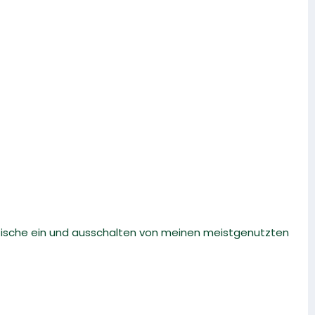
matische ein und ausschalten von meinen meistgenutzten