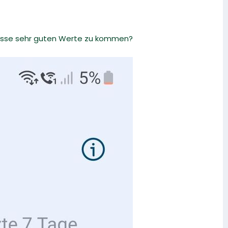
nisse sehr guten Werte zu kommen?