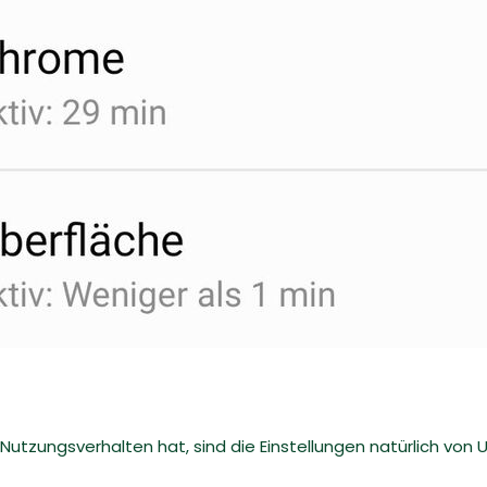
Nutzungsverhalten hat, sind die Einstellungen natürlich von 