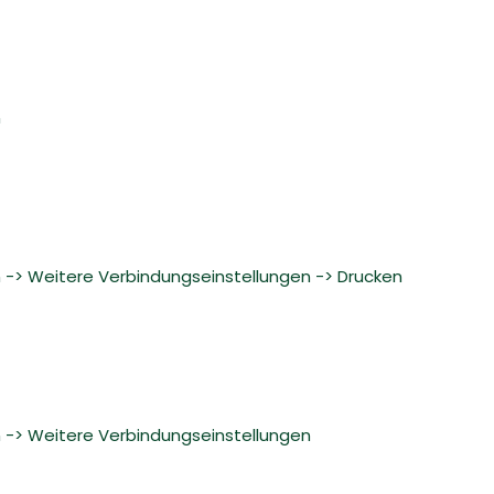
n
n -> Weitere Verbindungseinstellungen -> Drucken
n -> Weitere Verbindungseinstellungen