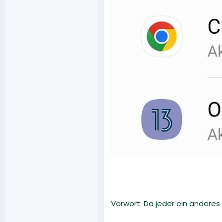
Vorwort: Da jeder ein anderes 