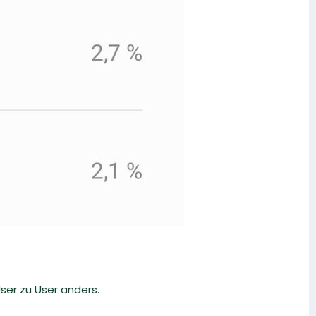
User zu User anders.