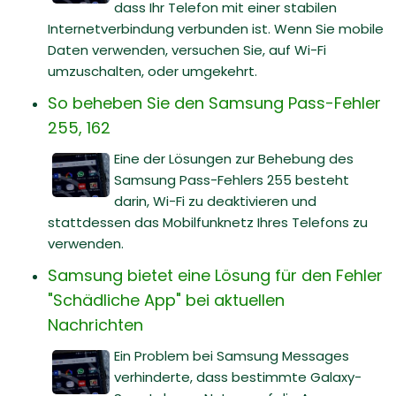
dass Ihr Telefon mit einer stabilen
Internetverbindung verbunden ist. Wenn Sie mobile
Daten verwenden, versuchen Sie, auf Wi-Fi
umzuschalten, oder umgekehrt.
So beheben Sie den Samsung Pass-Fehler
255, 162
Eine der Lösungen zur Behebung des
Samsung Pass-Fehlers 255 besteht
darin, Wi-Fi zu deaktivieren und
stattdessen das Mobilfunknetz Ihres Telefons zu
verwenden.
Samsung bietet eine Lösung für den Fehler
"Schädliche App" bei aktuellen
Nachrichten
Ein Problem bei Samsung Messages
verhinderte, dass bestimmte Galaxy-