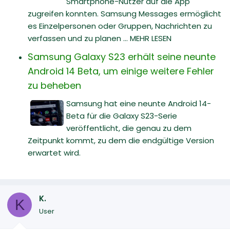
Smartphone-Nutzer auf die App
zugreifen konnten. Samsung Messages ermöglicht
es Einzelpersonen oder Gruppen, Nachrichten zu
verfassen und zu planen ... MEHR LESEN
Samsung Galaxy S23 erhält seine neunte
Android 14 Beta, um einige weitere Fehler
zu beheben
Samsung hat eine neunte Android 14-
Beta für die Galaxy S23-Serie
veröffentlicht, die genau zu dem
Zeitpunkt kommt, zu dem die endgültige Version
erwartet wird.
K.
K
User