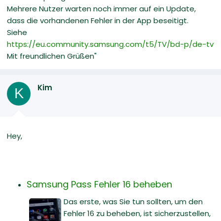
Mehrere Nutzer warten noch immer auf ein Update,
dass die vorhandenen Fehler in der App beseitigt.
Siehe
https://eu.community.samsung.com/t5/TV/bd-p/de-tv
Mit freundlichen Grüßen"
Kim
K
Hey,
Samsung Pass Fehler 16 beheben
Das erste, was Sie tun sollten, um den
Fehler 16 zu beheben, ist sicherzustellen,