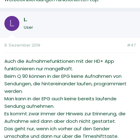
L.
L
User
8. Dezember 2019
#47
Auch die Aufnahmefunktionen mit der HD+ App
funktionieren nur mangelhaft.
Beim Q 90 können in der EPG keine Aufnahmen von
Sendungen, die hintereinander laufen, programmiert
werden.
Man kann in der EPG auch keine bereits laufende
Sendung aufnehmen.
Es kommt zwar immer der Hinweis zur Erinnerung, die
Aufnahme wird dann aber doch nicht gestartet.
Das geht nur, wenn ich vorher auf den Sender
umschalte und dann nur über die Timeshifttaste.