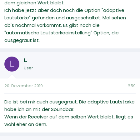
dem gleichen Wert bleibt.
Ich habe jetzt aber doch noch die Option "adaptive
Lautstärke" gefunden und ausgeschaltet. Mal sehen
ob's nochmal vorkommt. Es gibt noch die
"automatische Lautstärkeeinstellung" Option, die
ausgegraut ist.
L.
L
User
20. Dezember 2019
#59
Die ist bei mir auch ausgegraut. Die adaptive Lautstärke
habe ich an mit der Soundbar.
Wenn der Receiver auf dem selben Wert bleibt, liegt es
wohl eher an dem.