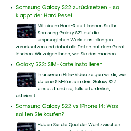
Samsung Galaxy S22 zurücksetzen - so
klappt der Hard Reset
Mit einem Hard-Reset können Sie Ihr
Samsung Galaxy S22 auf die
ursprünglichen Werkseinstellungen
zurücksetzen und dabei alle Daten auf dem Gerät
löschen. Wir zeigen Ihnen, wie Sie das machen.
Galaxy S22: SIM-Karte installieren
In unserem Hilfe-Video zeigen wir dir, wie
du eine SIM-Karte in dein Galaxy S22
einsetzt und sie, falls erforderlich,
aktivierst.
Samsung Galaxy S22 vs iPhone 14: Was
sollten Sie kaufen?
Haben Sie die Qual der Wahl zwischen