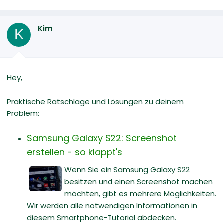
Kim
K
Hey,
Praktische Ratschläge und Lösungen zu deinem
Problem:
Samsung Galaxy S22: Screenshot
erstellen - so klappt's
Wenn Sie ein Samsung Galaxy S22
besitzen und einen Screenshot machen
möchten, gibt es mehrere Möglichkeiten.
Wir werden alle notwendigen Informationen in
diesem Smartphone-Tutorial abdecken.