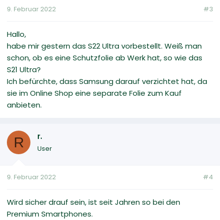
9. Februar 2022
#3
Hallo,
habe mir gestern das S22 Ultra vorbestellt. Weiß man
schon, ob es eine Schutzfolie ab Werk hat, so wie das
S21 Ultra?
Ich befürchte, dass Samsung darauf verzichtet hat, da
sie im Online Shop eine separate Folie zum Kauf
anbieten.
r.
R
User
9. Februar 2022
#4
Wird sicher drauf sein, ist seit Jahren so bei den
Premium Smartphones.