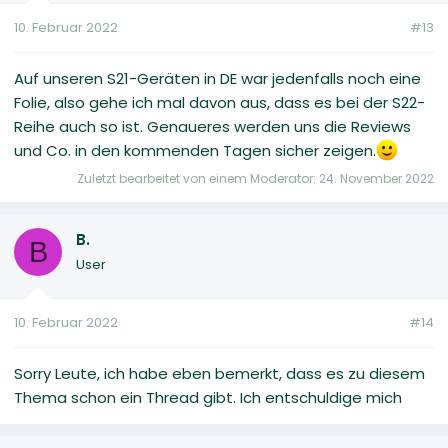
10. Februar 2022
#13
Auf unseren S21-Geräten in DE war jedenfalls noch eine
Folie, also gehe ich mal davon aus, dass es bei der S22-
Reihe auch so ist. Genaueres werden uns die Reviews
und Co. in den kommenden Tagen sicher zeigen.
Zuletzt bearbeitet von einem Moderator:
24. November 2022
B.
B
User
10. Februar 2022
#14
Sorry Leute, ich habe eben bemerkt, dass es zu diesem
Thema schon ein Thread gibt. Ich entschuldige mich