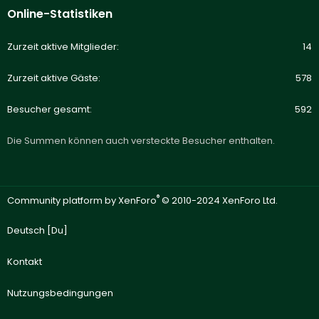
Online-Statistiken
Zurzeit aktive Mitglieder
14
Zurzeit aktive Gäste
578
Besucher gesamt
592
Die Summen können auch versteckte Besucher enthalten.
®
Community platform by XenForo
© 2010-2024 XenForo Ltd.
Deutsch [Du]
Kontakt
Nutzungsbedingungen