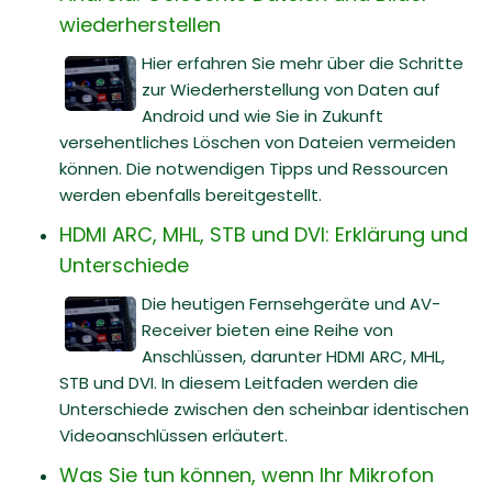
wiederherstellen
Hier erfahren Sie mehr über die Schritte
zur Wiederherstellung von Daten auf
Android und wie Sie in Zukunft
versehentliches Löschen von Dateien vermeiden
können. Die notwendigen Tipps und Ressourcen
werden ebenfalls bereitgestellt.
HDMI ARC, MHL, STB und DVI: Erklärung und
Unterschiede
Die heutigen Fernsehgeräte und AV-
Receiver bieten eine Reihe von
Anschlüssen, darunter HDMI ARC, MHL,
STB und DVI. In diesem Leitfaden werden die
Unterschiede zwischen den scheinbar identischen
Videoanschlüssen erläutert.
Was Sie tun können, wenn Ihr Mikrofon