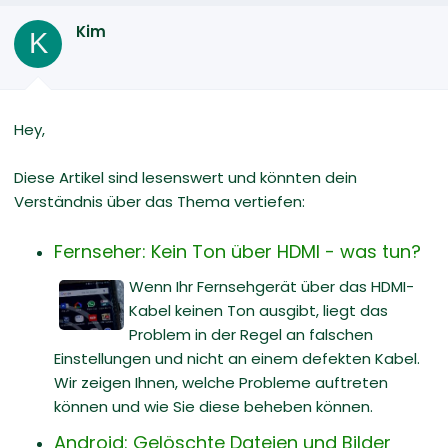
Kim
K
Hey,
Diese Artikel sind lesenswert und könnten dein
Verständnis über das Thema vertiefen:
Fernseher: Kein Ton über HDMI - was tun?
Wenn Ihr Fernsehgerät über das HDMI-
Kabel keinen Ton ausgibt, liegt das
Problem in der Regel an falschen
Einstellungen und nicht an einem defekten Kabel.
Wir zeigen Ihnen, welche Probleme auftreten
können und wie Sie diese beheben können.
Android: Gelöschte Dateien und Bilder