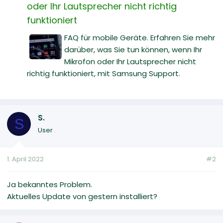
oder Ihr Lautsprecher nicht richtig
funktioniert
FAQ für mobile Geräte. Erfahren Sie mehr
darüber, was Sie tun können, wenn Ihr
Mikrofon oder Ihr Lautsprecher nicht
richtig funktioniert, mit Samsung Support.
S.
S
User
1. April 2022
#2
Ja bekanntes Problem.
Aktuelles Update von gestern installiert?