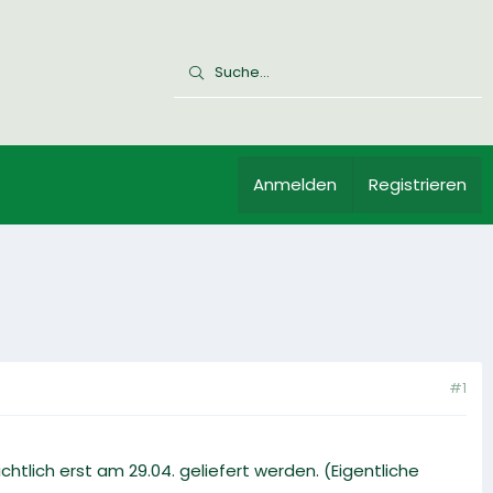
Anmelden
Registrieren
#1
chtlich erst am 29.04. geliefert werden. (Eigentliche