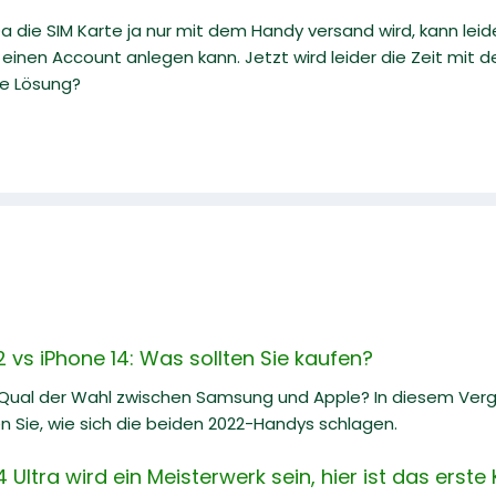
 Da die SIM Karte ja nur mit dem Handy versand wird, kann l
 einen Account anlegen kann. Jetzt wird leider die Zeit mit 
te Lösung?
vs iPhone 14: Was sollten Sie kaufen?
 Qual der Wahl zwischen Samsung und Apple? In diesem Ve
n Sie, wie sich die beiden 2022-Handys schlagen.
ltra wird ein Meisterwerk sein, hier ist das erste