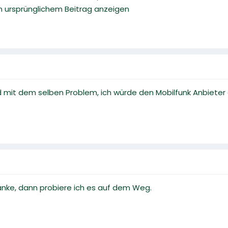
 in ursprünglichem Beitrag anzeigen
 mit dem selben Problem, ich würde den Mobilfunk Anbieter 
nke, dann probiere ich es auf dem Weg.