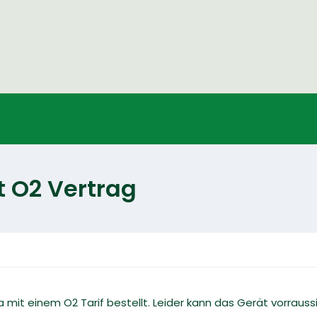
t O2 Vertrag
a mit einem O2 Tarif bestellt. Leider kann das Gerät vorraussi