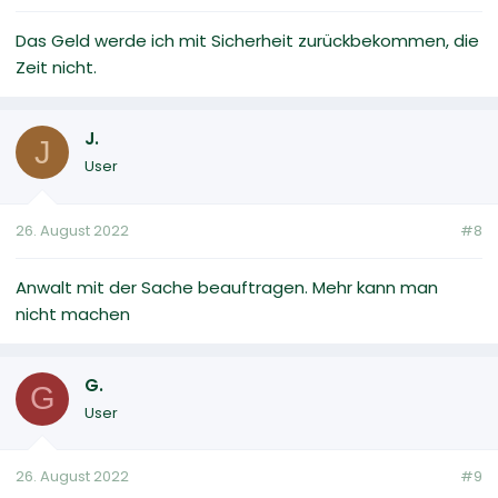
Das Geld werde ich mit Sicherheit zurückbekommen, die
Zeit nicht.
J.
J
User
26. August 2022
#8
Anwalt mit der Sache beauftragen. Mehr kann man
nicht machen
G.
G
User
26. August 2022
#9