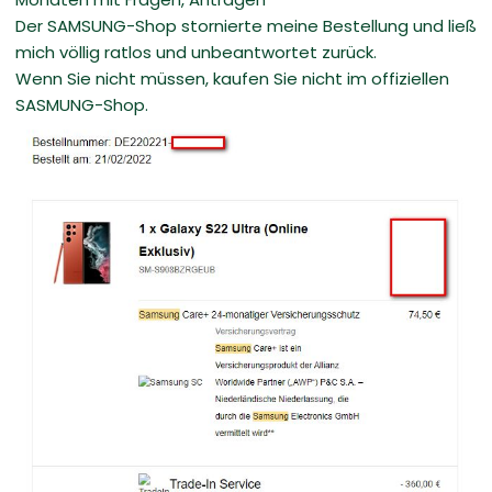
Der SAMSUNG-Shop stornierte meine Bestellung und ließ
mich völlig ratlos und unbeantwortet zurück.
Wenn Sie nicht müssen, kaufen Sie nicht im offiziellen
SASMUNG-Shop.