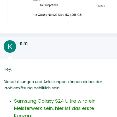
Kim
K
Hey,
Diese Lösungen und Anleitungen können dir bei der
Problemlösung behilflich sein:
Samsung Galaxy S24 Ultra wird ein
Meisterwerk sein, hier ist das erste
Konzept