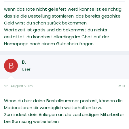
wenn das rote nicht geliefert werd konnte ist es richtig
das sie die Bestellung stornieren, das bereits gezahlte
Geld wirst du schon zurück bekommen.
Wartezeit ist gratis und da bekommst du nichts
erstattet. du könntest allerdings im Chat auf der
Homepage nach einem Gutschein fragen
B.
B
User
26. August 2022
#10
Wenn du hier deine Bestellnummer postest, können die
Moderatoren dir womöglich weiterhelfen bzw.
Zumindest dein Anliegen an die zuständigen Mitarbeiter
bei Samsung weiterleiten.