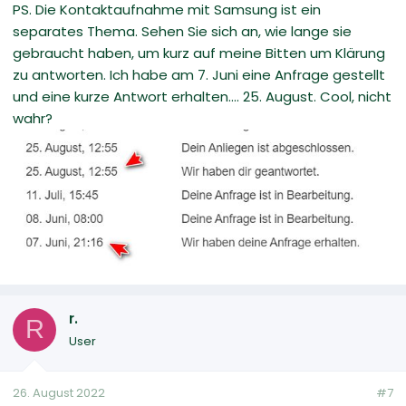
PS. Die Kontaktaufnahme mit Samsung ist ein
separates Thema. Sehen Sie sich an, wie lange sie
gebraucht haben, um kurz auf meine Bitten um Klärung
zu antworten. Ich habe am 7. Juni eine Anfrage gestellt
und eine kurze Antwort erhalten.... 25. August. Cool, nicht
wahr?
r.
R
User
26. August 2022
#7