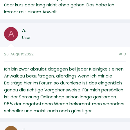
über kurz oder lang nicht ohne gehen. Das habe ich
immer mit einem Anwalt.
A.
A
User
26. August 2022
#13
Ich bin zwar absulot dagegen bei jeder Kleinigkeit einen
Anwalt zu beauftragen, allerdings wenn ich mir die
Beiträge hier im Forum so durchlese ist das eingentlich
genau die richtige Vorgehensweise. Für mich persönlich
ist der Samsung Onlineshop schon lange gestorben.
95% der angebotenen Waren bekommt man woanders
schneller und meist auch noch günstiger.
J.