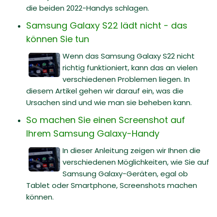
die beiden 2022-Handys schlagen.
Samsung Galaxy S22 lädt nicht - das
können Sie tun
Wenn das Samsung Galaxy S22 nicht
richtig funktioniert, kann das an vielen
verschiedenen Problemen liegen. In
diesem Artikel gehen wir darauf ein, was die
Ursachen sind und wie man sie beheben kann.
So machen Sie einen Screenshot auf
Ihrem Samsung Galaxy-Handy
In dieser Anleitung zeigen wir Ihnen die
verschiedenen Möglichkeiten, wie Sie auf
Samsung Galaxy-Geräten, egal ob
Tablet oder Smartphone, Screenshots machen
können.