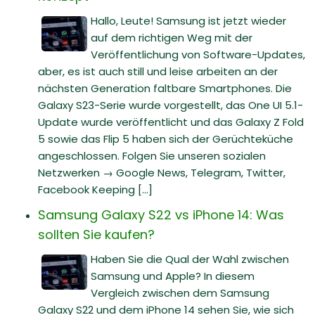
Hallo, Leute! Samsung ist jetzt wieder
auf dem richtigen Weg mit der
Veröffentlichung von Software-Updates,
aber, es ist auch still und leise arbeiten an der
nächsten Generation faltbare Smartphones. Die
Galaxy S23-Serie wurde vorgestellt, das One UI 5.1-
Update wurde veröffentlicht und das Galaxy Z Fold
5 sowie das Flip 5 haben sich der Gerüchteküche
angeschlossen. Folgen Sie unseren sozialen
Netzwerken → Google News, Telegram, Twitter,
Facebook Keeping [...]
Samsung Galaxy S22 vs iPhone 14: Was
sollten Sie kaufen?
Haben Sie die Qual der Wahl zwischen
Samsung und Apple? In diesem
Vergleich zwischen dem Samsung
Galaxy S22 und dem iPhone 14 sehen Sie, wie sich