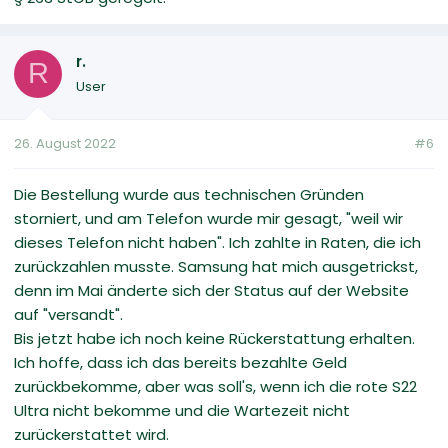
r.
R
User
26. August 2022
#6
Die Bestellung wurde aus technischen Gründen
storniert, und am Telefon wurde mir gesagt, "weil wir
dieses Telefon nicht haben". Ich zahlte in Raten, die ich
zurückzahlen musste. Samsung hat mich ausgetrickst,
denn im Mai änderte sich der Status auf der Website
auf "versandt".
Bis jetzt habe ich noch keine Rückerstattung erhalten.
Ich hoffe, dass ich das bereits bezahlte Geld
zurückbekomme, aber was soll's, wenn ich die rote S22
Ultra nicht bekomme und die Wartezeit nicht
zurückerstattet wird.