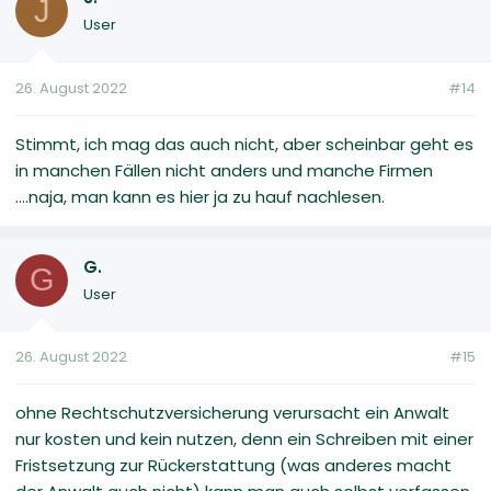
J
User
26. August 2022
#14
Stimmt, ich mag das auch nicht, aber scheinbar geht es
in manchen Fällen nicht anders und manche Firmen
....naja, man kann es hier ja zu hauf nachlesen.
G.
G
User
26. August 2022
#15
ohne Rechtschutzversicherung verursacht ein Anwalt
nur kosten und kein nutzen, denn ein Schreiben mit einer
Fristsetzung zur Rückerstattung (was anderes macht