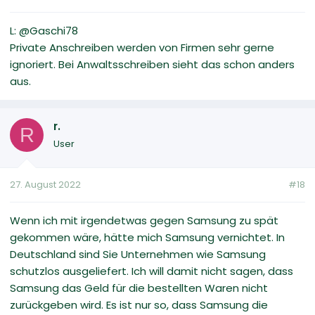
L: @Gaschi78
Private Anschreiben werden von Firmen sehr gerne
ignoriert. Bei Anwaltsschreiben sieht das schon anders
aus.
r.
R
User
27. August 2022
#18
Wenn ich mit irgendetwas gegen Samsung zu spät
gekommen wäre, hätte mich Samsung vernichtet. In
Deutschland sind Sie Unternehmen wie Samsung
schutzlos ausgeliefert. Ich will damit nicht sagen, dass
Samsung das Geld für die bestellten Waren nicht
zurückgeben wird. Es ist nur so, dass Samsung die