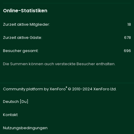
Online-Statistiken
Zurzeit aktive Mitglieder
18
Zurzeit aktive Gäste
678
Besucher gesamt
696
Die Summen können auch versteckte Besucher enthalten.
®
Community platform by XenForo
© 2010-2024 XenForo Ltd.
Deutsch [Du]
Kontakt
Nutzungsbedingungen