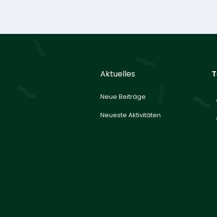
Aktuelles
T
Neue Beiträge
Neueste Aktivitäten