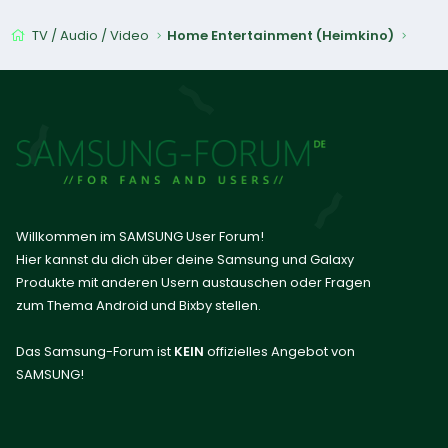
TV / Audio / Video
Home Entertainment (Heimkino)
Willkommen im SAMSUNG User Forum!
Hier kannst du dich über deine Samsung und Galaxy
Produkte mit anderen Usern austauschen oder Fragen
zum Thema Android und Bixby stellen.
Das Samsung-Forum ist
KEIN
offizielles Angebot von
SAMSUNG!