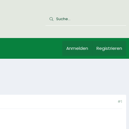
Anmelden
Registrieren
#1