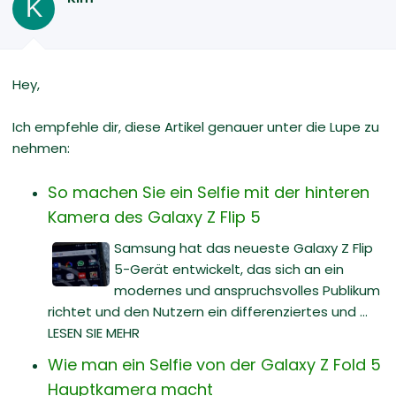
K
Hey,
Ich empfehle dir, diese Artikel genauer unter die Lupe zu
nehmen:
So machen Sie ein Selfie mit der hinteren
Kamera des Galaxy Z Flip 5
Samsung hat das neueste Galaxy Z Flip
5-Gerät entwickelt, das sich an ein
modernes und anspruchsvolles Publikum
richtet und den Nutzern ein differenziertes und ...
LESEN SIE MEHR
Wie man ein Selfie von der Galaxy Z Fold 5
Hauptkamera macht