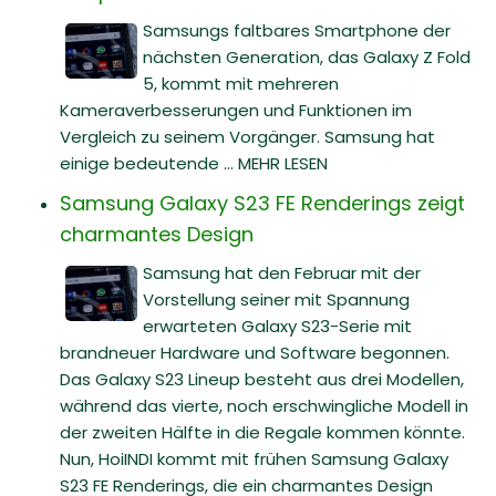
Samsungs faltbares Smartphone der
nächsten Generation, das Galaxy Z Fold
5, kommt mit mehreren
Kameraverbesserungen und Funktionen im
Vergleich zu seinem Vorgänger. Samsung hat
einige bedeutende ... MEHR LESEN
Samsung Galaxy S23 FE Renderings zeigt
charmantes Design
Samsung hat den Februar mit der
Vorstellung seiner mit Spannung
erwarteten Galaxy S23-Serie mit
brandneuer Hardware und Software begonnen.
Das Galaxy S23 Lineup besteht aus drei Modellen,
während das vierte, noch erschwingliche Modell in
der zweiten Hälfte in die Regale kommen könnte.
Nun, HoiINDI kommt mit frühen Samsung Galaxy
S23 FE Renderings, die ein charmantes Design