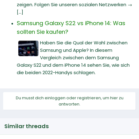
zeigen. Folgen Sie unseren sozialen Netzwerken →
[...]
Samsung Galaxy S22 vs iPhone 14: Was
sollten Sie kaufen?
Haben Sie die Qual der Wahl zwischen
Samsung und Apple? In diesem
Vergleich zwischen dem Samsung
Galaxy S22 und dem iPhone 14 sehen Sie, wie sich
die beiden 2022-Handys schlagen.
Du musst dich einloggen oder registrieren, um hier zu
antworten.
Similar threads