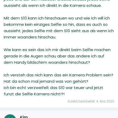
aussieht als wenn ich direkt in die Kamera schaue.
Mit dem S10 kann ich hinschauen wo und wie ich will ich
bekomme kein einziges Selfie so hin, dass es auch so
aussieht. jedes Selfie mit dem S10 sieht aus als wenn ich
immer woanders hinschau.
Wie kann es sein das ich mir direkt beim Selfie machen
gerade in die Augen schau aber das andere ich auf
dem Handy bildschirm woanders hinschaut?
Ich versteh das nich kann das ein Kamera Problem sein?
Hat da schon mal jemand was von gehört?
Ich bin echt verzweifelt das S10 war teuer und jetzt
funzt die Selfie Kamera nicht!?!
Zuletzt bearbeitet:
4. Mai 2020
Kim