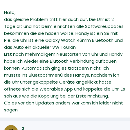
Hallo,
das gleiche Problem tritt hier auch auf. Die Uhr ist 2
Tage alt und hat beim einrichten alle Softwareupdates
bekommen die sie haben wollte. Handy ist ein S8 mit
Pie, die Uhr ist eine Galaxy Watch 46mm Bluetooth und
das Auto ein aktueller VW Touran.
Erst nach mehrmaligem Neustarten von Uhr und Handy
habe ich wieder eine Blutooth Verbindung aufbauen
können. Automatisch ging es trotzdem nicht. Ich
musste ins Bluetoothmenü des Handys, nachdem ich
die Uhr unter gekoppelte Geräte angeklickt hatte
öffnete sich die Wearables App und koppelte die Uhr. Es
sah aus wie die Kopplung bei der Ersteinrichtung.
Ob es vor den Updates anders war kann ich leider nicht
sagen.
z.