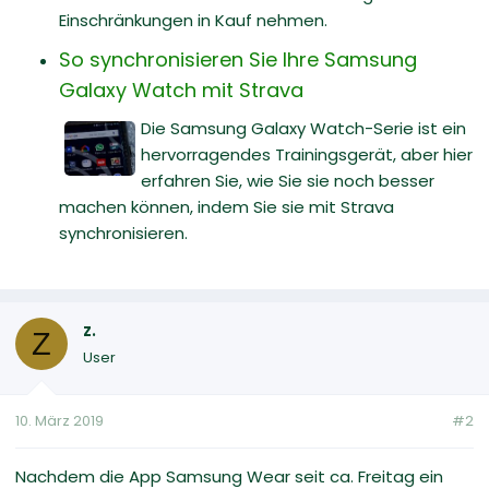
Einschränkungen in Kauf nehmen.
So synchronisieren Sie Ihre Samsung
Galaxy Watch mit Strava
Die Samsung Galaxy Watch-Serie ist ein
hervorragendes Trainingsgerät, aber hier
erfahren Sie, wie Sie sie noch besser
machen können, indem Sie sie mit Strava
synchronisieren.
z.
Z
User
10. März 2019
#2
Nachdem die App Samsung Wear seit ca. Freitag ein