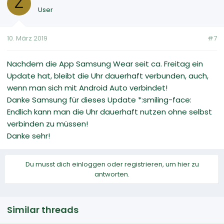
Z
User
10. März 2019
#7
Nachdem die App Samsung Wear seit ca. Freitag ein
Update hat, bleibt die Uhr dauerhaft verbunden, auch,
wenn man sich mit Android Auto verbindet!
Danke Samsung für dieses Update *:smiling-face:
Endlich kann man die Uhr dauerhaft nutzen ohne selbst
verbinden zu müssen!
Danke sehr!
Du musst dich einloggen oder registrieren, um hier zu
antworten.
Similar threads