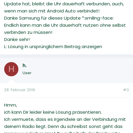
Update hat, bleibt die Uhr dauerhaft verbunden, auch,
wenn man sich mit Android Auto verbindet!
Danke Samsung für dieses Update *:smiling-face:
Endlich kann man die Uhr dauerhaft nutzen ohne selbst
verbinden zu müssen!
Danke sehr!
L: Lösung in ursprünglichem Beitrag anzeigen
h.
H
User
28. Februar 2019
#3
Hmm,
ich kann Dir leider keine Lösung präsentieren.
Ich vermuete, dass es irgendwie an der Verbindung mit
deinem Radio liegt. Denn du schreibst sonst geht das