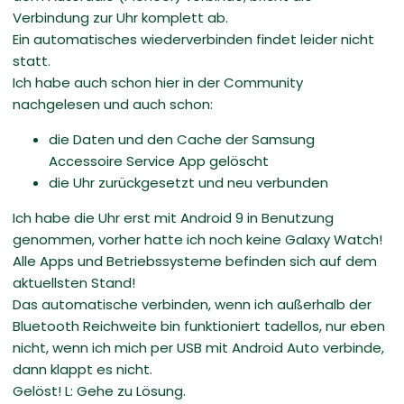
Verbindung zur Uhr komplett ab.
Ein automatisches wiederverbinden findet leider nicht
statt.
Ich habe auch schon hier in der Community
nachgelesen und auch schon:
die Daten und den Cache der Samsung
Accessoire Service App gelöscht
die Uhr zurückgesetzt und neu verbunden
Ich habe die Uhr erst mit Android 9 in Benutzung
genommen, vorher hatte ich noch keine Galaxy Watch!
Alle Apps und Betriebssysteme befinden sich auf dem
aktuellsten Stand!
Das automatische verbinden, wenn ich außerhalb der
Bluetooth Reichweite bin funktioniert tadellos, nur eben
nicht, wenn ich mich per USB mit Android Auto verbinde,
dann klappt es nicht.
Gelöst! L: Gehe zu Lösung.