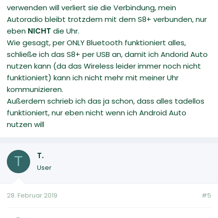
verwenden will verliert sie die Verbindung, mein
Autoradio bleibt trotzdem mit dem S8+ verbunden, nur
eben
NICHT
die Uhr.
Wie gesagt, per ONLY Bluetooth funktioniert alles,
schließe ich das S8+ per USB an, damit ich Andorid Auto
nutzen kann (da das Wireless leider immer noch nicht
funktioniert) kann ich nicht mehr mit meiner Uhr
kommunizieren.
Außerdem schrieb ich das ja schon, dass alles tadellos
funktioniert, nur eben nicht wenn ich Android Auto
nutzen will
T.
T
User
28. Februar 2019
#5