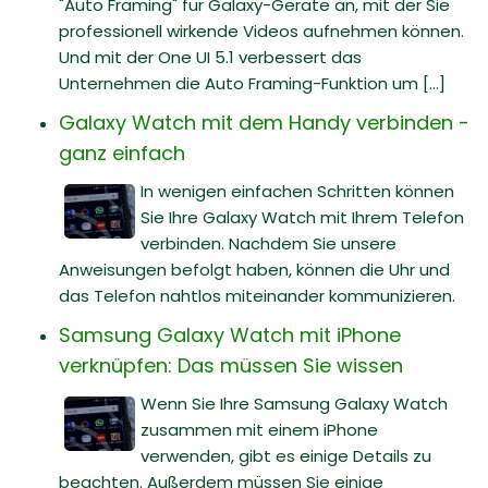
"Auto Framing" für Galaxy-Geräte an, mit der Sie
professionell wirkende Videos aufnehmen können.
Und mit der One UI 5.1 verbessert das
Unternehmen die Auto Framing-Funktion um [...]
Galaxy Watch mit dem Handy verbinden -
ganz einfach
In wenigen einfachen Schritten können
Sie Ihre Galaxy Watch mit Ihrem Telefon
verbinden. Nachdem Sie unsere
Anweisungen befolgt haben, können die Uhr und
das Telefon nahtlos miteinander kommunizieren.
Samsung Galaxy Watch mit iPhone
verknüpfen: Das müssen Sie wissen
Wenn Sie Ihre Samsung Galaxy Watch
zusammen mit einem iPhone
verwenden, gibt es einige Details zu
beachten. Außerdem müssen Sie einige