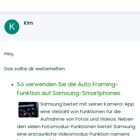
Kim
K
Hey,
Das sollte dir weiterhelfen:
So verwenden Sie die Auto Framing-
Funktion auf Samsung-Smartphones
Samsung bietet mit seiner Kamera-App
eine Vielzahl von Funktionen für die
Aufnahme von Fotos und Videos. Neben
den vielen Fotomodus-Funktionen bietet Samsung
eine erstaunliche Videomodus-Funktion namens