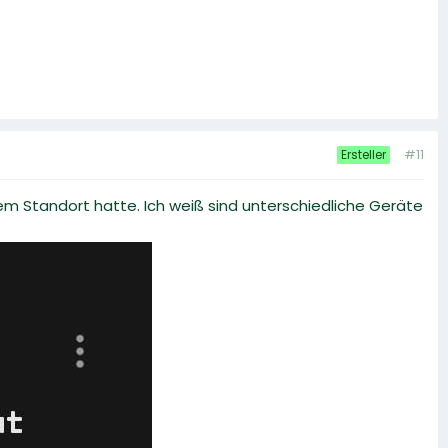
#11
Ersteller
m Standort hatte. Ich weiß sind unterschiedliche Geräte