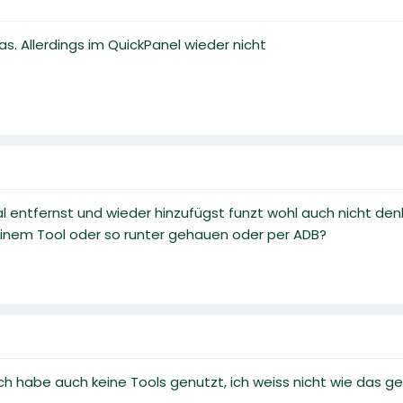
as. Allerdings im QuickPanel wieder nicht
 entfernst und wieder hinzufügst funzt wohl auch nicht den
einem Tool oder so runter gehauen oder per ADB?
. ich habe auch keine Tools genutzt, ich weiss nicht wie das g