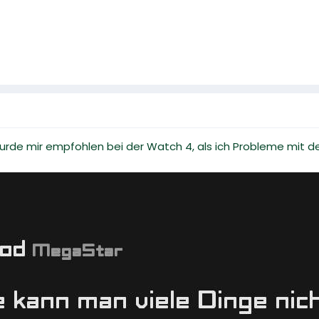
rde mir empfohlen bei der Watch 4, als ich Probleme mit de