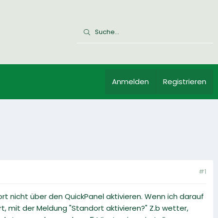
Anmelden
Registrieren
#1
t nicht über den QuickPanel aktivieren. Wenn ich darauf
t, mit der Meldung "Standort aktivieren?" Z.b wetter,