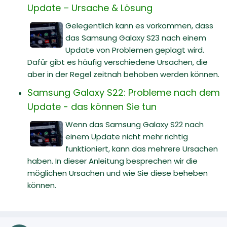
Update – Ursache & Lösung
Gelegentlich kann es vorkommen, dass
das Samsung Galaxy S23 nach einem
Update von Problemen geplagt wird.
Dafür gibt es häufig verschiedene Ursachen, die
aber in der Regel zeitnah behoben werden können.
Samsung Galaxy S22: Probleme nach dem
Update - das können Sie tun
Wenn das Samsung Galaxy S22 nach
einem Update nicht mehr richtig
funktioniert, kann das mehrere Ursachen
haben. In dieser Anleitung besprechen wir die
möglichen Ursachen und wie Sie diese beheben
können.