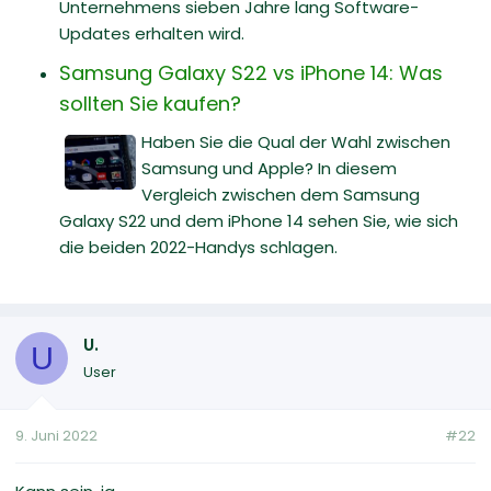
Unternehmens sieben Jahre lang Software-
Updates erhalten wird.
Samsung Galaxy S22 vs iPhone 14: Was
sollten Sie kaufen?
Haben Sie die Qual der Wahl zwischen
Samsung und Apple? In diesem
Vergleich zwischen dem Samsung
Galaxy S22 und dem iPhone 14 sehen Sie, wie sich
die beiden 2022-Handys schlagen.
U.
U
User
9. Juni 2022
#22