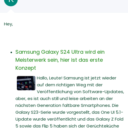
Hey,
Samsung Galaxy S24 Ultra wird ein
Meisterwerk sein, hier ist das erste
Konzept
Hallo, Leute! Samsung ist jetzt wieder
auf dem richtigen Weg mit der
Veröffentlichung von Software-Updates,
aber, es ist auch still und leise arbeiten an der
nächsten Generation faltbare Smartphones. Die
Galaxy S23-Serie wurde vorgestellt, das One UI 5.1-
Update wurde veröffentlicht und das Galaxy Z Fold
5 sowie das Flip 5 haben sich der Gerüchteküche