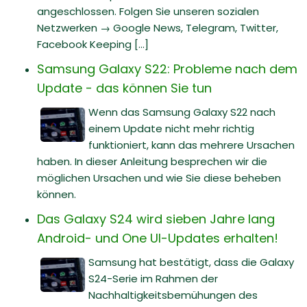
angeschlossen. Folgen Sie unseren sozialen
Netzwerken → Google News, Telegram, Twitter,
Facebook Keeping [...]
Samsung Galaxy S22: Probleme nach dem
Update - das können Sie tun
Wenn das Samsung Galaxy S22 nach
einem Update nicht mehr richtig
funktioniert, kann das mehrere Ursachen
haben. In dieser Anleitung besprechen wir die
möglichen Ursachen und wie Sie diese beheben
können.
Das Galaxy S24 wird sieben Jahre lang
Android- und One UI-Updates erhalten!
Samsung hat bestätigt, dass die Galaxy
S24-Serie im Rahmen der
Nachhaltigkeitsbemühungen des