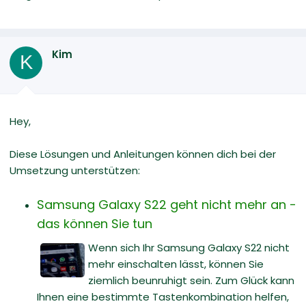
Kim
K
Hey,
Diese Lösungen und Anleitungen können dich bei der
Umsetzung unterstützen:
Samsung Galaxy S22 geht nicht mehr an -
das können Sie tun
Wenn sich Ihr Samsung Galaxy S22 nicht
mehr einschalten lässt, können Sie
ziemlich beunruhigt sein. Zum Glück kann
Ihnen eine bestimmte Tastenkombination helfen,