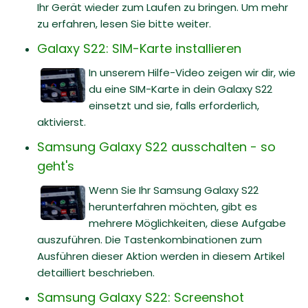
Ihr Gerät wieder zum Laufen zu bringen. Um mehr
zu erfahren, lesen Sie bitte weiter.
Galaxy S22: SIM-Karte installieren
In unserem Hilfe-Video zeigen wir dir, wie
du eine SIM-Karte in dein Galaxy S22
einsetzt und sie, falls erforderlich,
aktivierst.
Samsung Galaxy S22 ausschalten - so
geht's
Wenn Sie Ihr Samsung Galaxy S22
herunterfahren möchten, gibt es
mehrere Möglichkeiten, diese Aufgabe
auszuführen. Die Tastenkombinationen zum
Ausführen dieser Aktion werden in diesem Artikel
detailliert beschrieben.
Samsung Galaxy S22: Screenshot