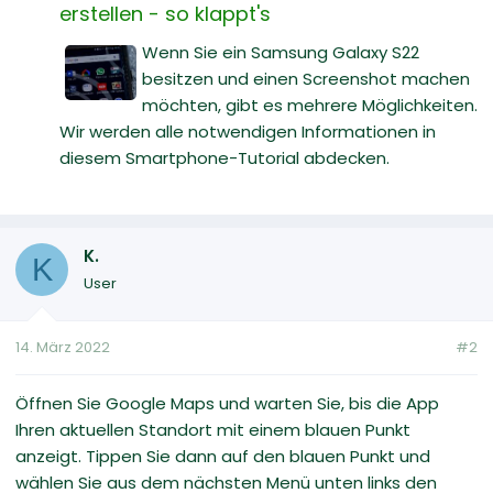
erstellen - so klappt's
Wenn Sie ein Samsung Galaxy S22
besitzen und einen Screenshot machen
möchten, gibt es mehrere Möglichkeiten.
Wir werden alle notwendigen Informationen in
diesem Smartphone-Tutorial abdecken.
K.
K
User
14. März 2022
#2
Öffnen Sie Google Maps und warten Sie, bis die App
Ihren aktuellen Standort mit einem blauen Punkt
anzeigt. Tippen Sie dann auf den blauen Punkt und
wählen Sie aus dem nächsten Menü unten links den