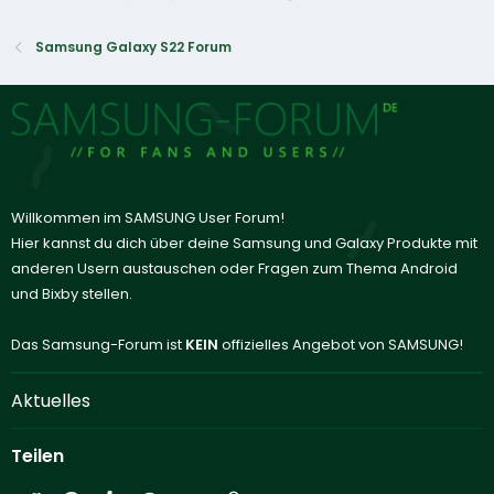
Samsung Galaxy S22 Forum
Willkommen im SAMSUNG User Forum!
Hier kannst du dich über deine Samsung und Galaxy Produkte mit
anderen Usern austauschen oder Fragen zum Thema Android
und Bixby stellen.
Das Samsung-Forum ist
KEIN
offizielles Angebot von SAMSUNG!
Aktuelles
Teilen