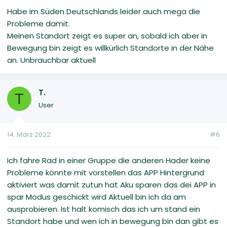
Habe im Süden Deutschlands leider auch mega die
Probleme damit.
Meinen Standort zeigt es super an, sobald ich aber in
Bewegung bin zeigt es willkürlich Standorte in der Nähe
an. Unbrauchbar aktuell
T.
T
User
14. März 2022
#6
Ich fahre Rad in einer Gruppe die anderen Hader keine
Probleme könnte mit vorstellen das APP Hintergrund
aktiviert was damit zutun hat Aku sparen das dei APP in
spar Modus geschickt wird Aktuell bin ich da am
ausprobieren. Ist halt komisch das ich um stand ein
Standort habe und wen ich in bewegung bin dan gibt es