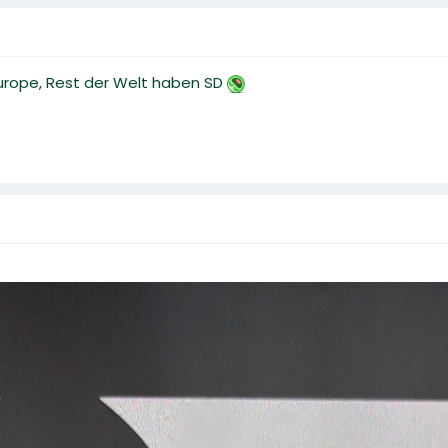
r Europe, Rest der Welt haben SD