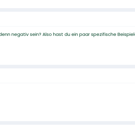
denn negativ sein? Also hast du ein paar spezifische Beisp