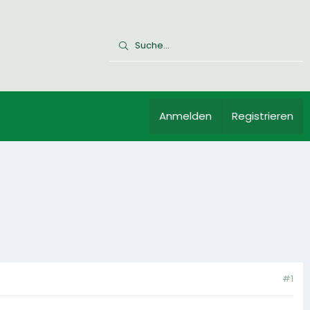
Anmelden
Registrieren
#1