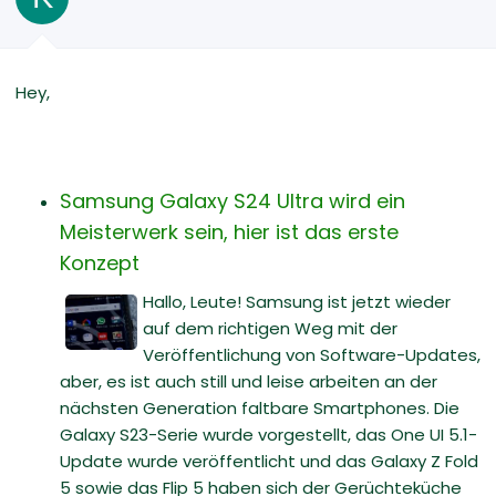
Hey,
Samsung Galaxy S24 Ultra wird ein
Meisterwerk sein, hier ist das erste
Konzept
Hallo, Leute! Samsung ist jetzt wieder
auf dem richtigen Weg mit der
Veröffentlichung von Software-Updates,
aber, es ist auch still und leise arbeiten an der
nächsten Generation faltbare Smartphones. Die
Galaxy S23-Serie wurde vorgestellt, das One UI 5.1-
Update wurde veröffentlicht und das Galaxy Z Fold
5 sowie das Flip 5 haben sich der Gerüchteküche