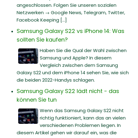
angeschlossen. Folgen Sie unseren sozialen
Netzwerken → Google News, Telegram, Twitter,
Facebook Keeping [...]
Samsung Galaxy S22 vs iPhone 14: Was
sollten Sie kaufen?
Haben Sie die Qual der Wahl zwischen
Samsung und Apple? In diesem
Vergleich zwischen dem Samsung
Galaxy S22 und dem iPhone 14 sehen Sie, wie sich
die beiden 2022-Handys schlagen.
Samsung Galaxy S22 lädt nicht - das
können Sie tun
Wenn das Samsung Galaxy S22 nicht
richtig funktioniert, kann das an vielen
verschiedenen Problemen liegen. In
diesem Artikel gehen wir darauf ein, was die