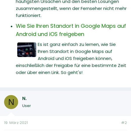
häufigsten Ursachen und den besten Lösungen
zusammengestellt, wenn der Fernseher nicht mehr
funktioniert.
Wie Sie Ihren Standort in Google Maps auf
Android und iOS freigeben
Es ist ganz einfach zu lernen, wie Sie
Ihren Standort in Google Maps auf
Android und iOS freigeben können,
einschließlich der Freigabe für eine bestimmte Zeit
oder über einen Link. So geht's!
N.
N
User
19. März 2021
#2