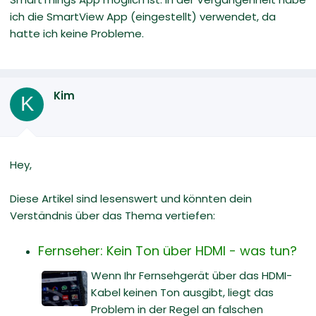
ich die SmartView App (eingestellt) verwendet, da
hatte ich keine Probleme.
Kim
K
Hey,
Diese Artikel sind lesenswert und könnten dein
Verständnis über das Thema vertiefen:
Fernseher: Kein Ton über HDMI - was tun?
Wenn Ihr Fernsehgerät über das HDMI-
Kabel keinen Ton ausgibt, liegt das
Problem in der Regel an falschen