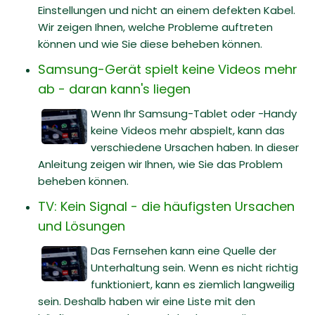
Einstellungen und nicht an einem defekten Kabel.
Wir zeigen Ihnen, welche Probleme auftreten
können und wie Sie diese beheben können.
Samsung-Gerät spielt keine Videos mehr
ab - daran kann's liegen
Wenn Ihr Samsung-Tablet oder -Handy
keine Videos mehr abspielt, kann das
verschiedene Ursachen haben. In dieser
Anleitung zeigen wir Ihnen, wie Sie das Problem
beheben können.
TV: Kein Signal - die häufigsten Ursachen
und Lösungen
Das Fernsehen kann eine Quelle der
Unterhaltung sein. Wenn es nicht richtig
funktioniert, kann es ziemlich langweilig
sein. Deshalb haben wir eine Liste mit den