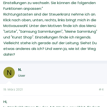
Einstellungen zu wechseln. Sie können die folgenden
Funktionen anpassen:"
Richtungstasten sind der Steuerkranz nehme ich an.
Klick nach oben, unten, rechts, links bringt mich in die
Motivauswahl. Unter den Motiven finde ich das Menü
"Letzte", "Samsung Sammlungen", "Meine Sammlung"
und "Kunst Shop". Einstellungen finde ich nirgends.
Vielleicht stehe ich gerade auf der Leitung. Siehst Du
etwas anderes als ich? Und wenn ja, wie ist der Weg
dahin?
N.
N
User
19. März 2021
#4
Hi,