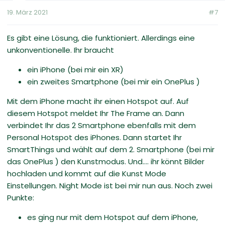
19. März 2021
#7
Es gibt eine Lösung, die funktioniert. Allerdings eine
unkonventionelle. Ihr braucht
ein iPhone (bei mir ein XR)
ein zweites Smartphone (bei mir ein OnePlus )
Mit dem iPhone macht ihr einen Hotspot auf. Auf
diesem Hotspot meldet Ihr The Frame an. Dann
verbindet Ihr das 2 Smartphone ebenfalls mit dem
Personal Hotspot des iPhones. Dann startet Ihr
SmartThings und wählt auf dem 2. Smartphone (bei mir
das OnePlus ) den Kunstmodus. Und.... ihr könnt Bilder
hochladen und kommt auf die Kunst Mode
Einstellungen. Night Mode ist bei mir nun aus. Noch zwei
Punkte:
es ging nur mit dem Hotspot auf dem iPhone,