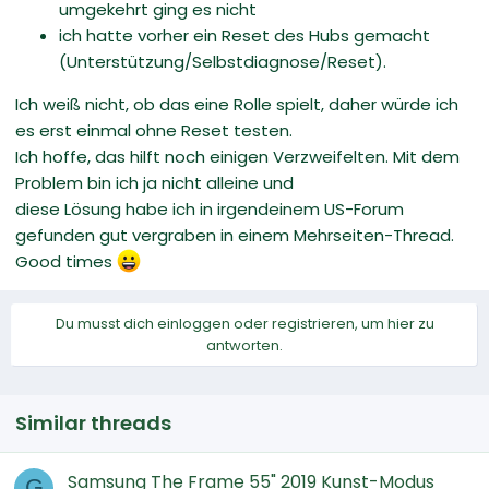
umgekehrt ging es nicht
ich hatte vorher ein Reset des Hubs gemacht
(Unterstützung/Selbstdiagnose/Reset).
Ich weiß nicht, ob das eine Rolle spielt, daher würde ich
es erst einmal ohne Reset testen.
Ich hoffe, das hilft noch einigen Verzweifelten. Mit dem
Problem bin ich ja nicht alleine und
diese Lösung habe ich in irgendeinem US-Forum
gefunden gut vergraben in einem Mehrseiten-Thread.
Good times
Du musst dich einloggen oder registrieren, um hier zu
antworten.
Similar threads
Samsung The Frame 55" 2019 Kunst-Modus
G