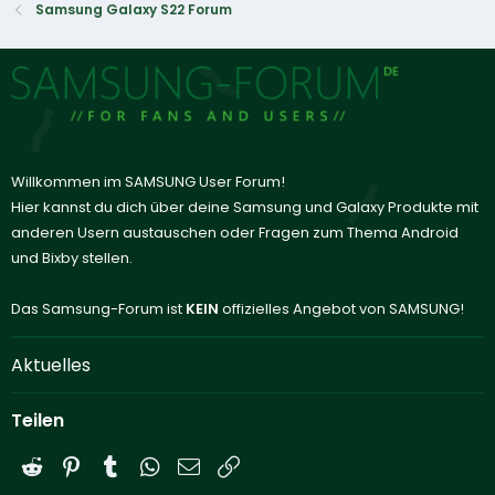
Samsung Galaxy S22 Forum
Willkommen im SAMSUNG User Forum!
Hier kannst du dich über deine Samsung und Galaxy Produkte mit
anderen Usern austauschen oder Fragen zum Thema Android
und Bixby stellen.
Das Samsung-Forum ist
KEIN
offizielles Angebot von SAMSUNG!
Aktuelles
Teilen
Reddit
Pinterest
Tumblr
WhatsApp
E-Mail
Link