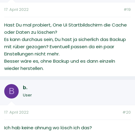
17. April 2022
#19
Hast Du mal probiert, One Ui Startbildschirm die Cache
oder Daten zu löschen?
Es kann durchaus sein, Du hast ja sicherlich das Backup
mit rüber gezogen? Eventuell passen da ein paar
Einstellungen nicht mehr.
Besser wäre es, ohne Backup und es dann einzeln
wieder herstellen.
b.
B
User
17. April 2022
#20
Ich hab keine ahnung wo lösch ich das?