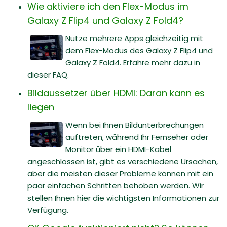
Wie aktiviere ich den Flex-Modus im
Galaxy Z Flip4 und Galaxy Z Fold4?
Nutze mehrere Apps gleichzeitig mit
dem Flex-Modus des Galaxy Z Flip4 und
Galaxy Z Fold4. Erfahre mehr dazu in
dieser FAQ.
Bildaussetzer über HDMI: Daran kann es
liegen
Wenn bei Ihnen Bildunterbrechungen
auftreten, während Ihr Fernseher oder
Monitor über ein HDMI-Kabel
angeschlossen ist, gibt es verschiedene Ursachen,
aber die meisten dieser Probleme können mit ein
paar einfachen Schritten behoben werden. Wir
stellen Ihnen hier die wichtigsten Informationen zur
Verfügung.