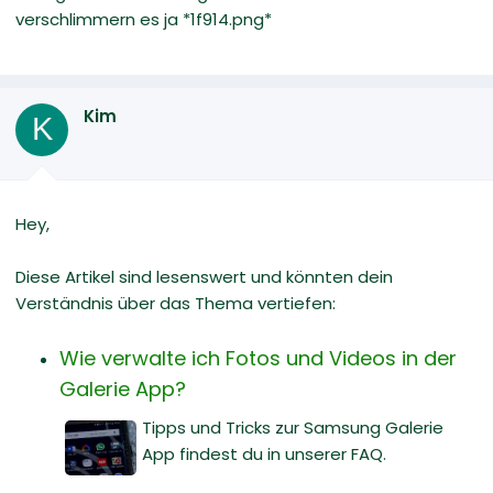
verschlimmern es ja *1f914.png*
Kim
K
Hey,
Diese Artikel sind lesenswert und könnten dein
Verständnis über das Thema vertiefen:
Wie verwalte ich Fotos und Videos in der
Galerie App?
Tipps und Tricks zur Samsung Galerie
App findest du in unserer FAQ.