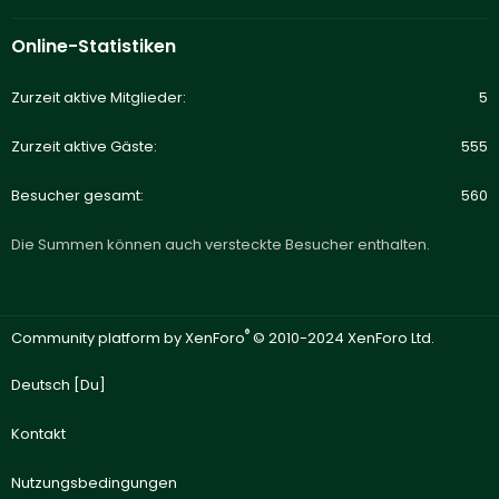
Online-Statistiken
Zurzeit aktive Mitglieder
5
Zurzeit aktive Gäste
555
Besucher gesamt
560
Die Summen können auch versteckte Besucher enthalten.
®
Community platform by XenForo
© 2010-2024 XenForo Ltd.
Deutsch [Du]
Kontakt
Nutzungsbedingungen