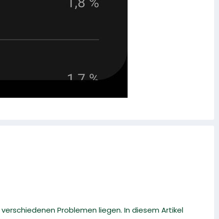
 verschiedenen Problemen liegen. In diesem Artikel