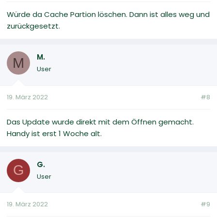
Würde da Cache Partion löschen. Dann ist alles weg und
zurückgesetzt.
M.
M
User
19. März 2022
#8
Das Update wurde direkt mit dem Öffnen gemacht.
Handy ist erst 1 Woche alt.
G.
G
User
19. März 2022
#9