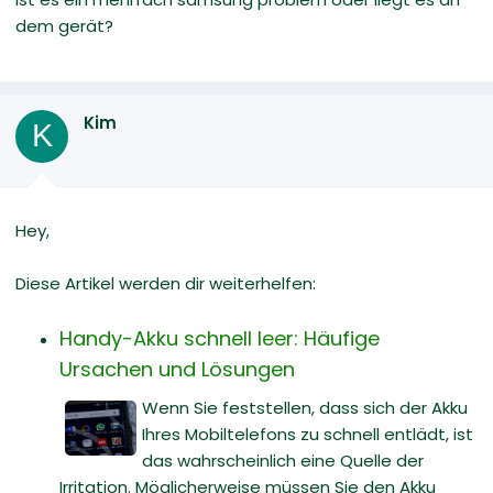
dem gerät?
Kim
K
Hey,
Diese Artikel werden dir weiterhelfen:
Handy-Akku schnell leer: Häufige
Ursachen und Lösungen
Wenn Sie feststellen, dass sich der Akku
Ihres Mobiltelefons zu schnell entlädt, ist
das wahrscheinlich eine Quelle der
Irritation. Möglicherweise müssen Sie den Akku