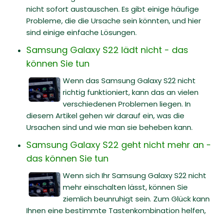
nicht sofort austauschen. Es gibt einige häufige
Probleme, die die Ursache sein könnten, und hier
sind einige einfache Lösungen.
Samsung Galaxy S22 lädt nicht - das
können Sie tun
Wenn das Samsung Galaxy S22 nicht
richtig funktioniert, kann das an vielen
verschiedenen Problemen liegen. In
diesem Artikel gehen wir darauf ein, was die
Ursachen sind und wie man sie beheben kann.
Samsung Galaxy S22 geht nicht mehr an -
das können Sie tun
Wenn sich Ihr Samsung Galaxy S22 nicht
mehr einschalten lässt, können Sie
ziemlich beunruhigt sein. Zum Glück kann
Ihnen eine bestimmte Tastenkombination helfen,