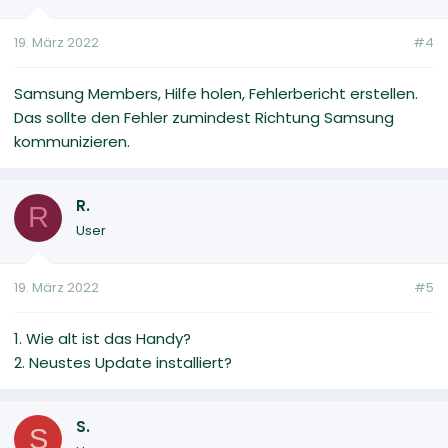
19. März 2022
#4
Samsung Members, Hilfe holen, Fehlerbericht erstellen.
Das sollte den Fehler zumindest Richtung Samsung
kommunizieren.
R.
R
User
19. März 2022
#5
1. Wie alt ist das Handy?
2. Neustes Update installiert?
S.
S