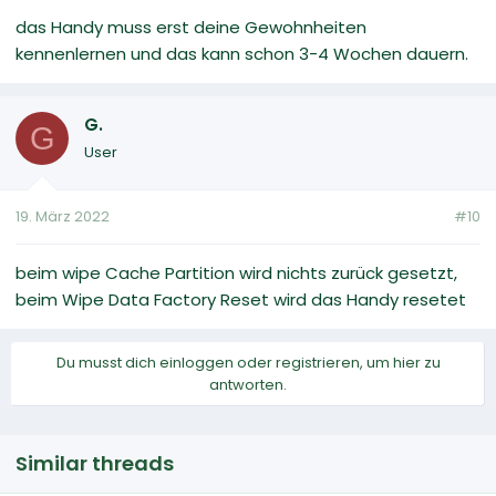
das Handy muss erst deine Gewohnheiten
kennenlernen und das kann schon 3-4 Wochen dauern.
G.
G
User
19. März 2022
#10
beim wipe Cache Partition wird nichts zurück gesetzt,
beim Wipe Data Factory Reset wird das Handy resetet
Du musst dich einloggen oder registrieren, um hier zu
antworten.
Similar threads