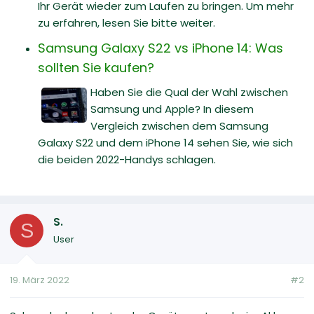
Ihr Gerät wieder zum Laufen zu bringen. Um mehr
zu erfahren, lesen Sie bitte weiter.
Samsung Galaxy S22 vs iPhone 14: Was
sollten Sie kaufen?
Haben Sie die Qual der Wahl zwischen
Samsung und Apple? In diesem
Vergleich zwischen dem Samsung
Galaxy S22 und dem iPhone 14 sehen Sie, wie sich
die beiden 2022-Handys schlagen.
S.
S
User
19. März 2022
#2