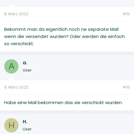
8. März 2022
#15
Bekommt man da eigentlich noch ne separate Mail
wenn die versendet wurden? Oder werden die einfach
so verschickt.
a.
A
User
8. März 2022
#16
Habe eine Mail bekommen das sie verschickt wurden.
H.
H
User