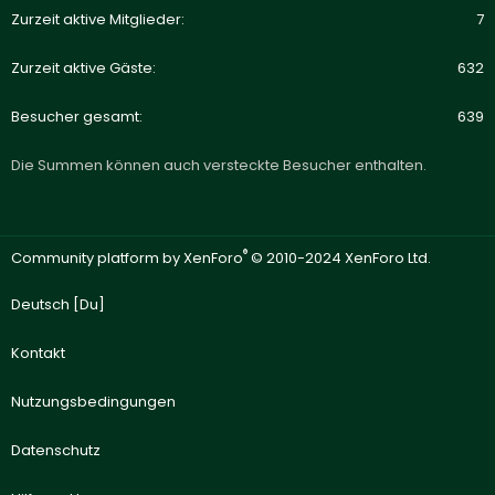
Zurzeit aktive Mitglieder
7
Zurzeit aktive Gäste
632
Besucher gesamt
639
Die Summen können auch versteckte Besucher enthalten.
®
Community platform by XenForo
© 2010-2024 XenForo Ltd.
Deutsch [Du]
Kontakt
Nutzungsbedingungen
Datenschutz