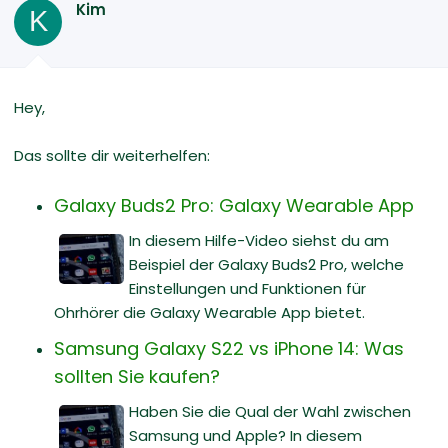
Kim
K
Hey,
Das sollte dir weiterhelfen:
Galaxy Buds2 Pro: Galaxy Wearable App
In diesem Hilfe-Video siehst du am
Beispiel der Galaxy Buds2 Pro, welche
Einstellungen und Funktionen für
Ohrhörer die Galaxy Wearable App bietet.
Samsung Galaxy S22 vs iPhone 14: Was
sollten Sie kaufen?
Haben Sie die Qual der Wahl zwischen
Samsung und Apple? In diesem