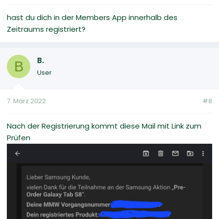
hast du dich in der Members App innerhalb des
Zeitraums registriert?
B.
B
User
7. März 2022
#8
Nach der Registrierung kommt diese Mail mit Link zum
Prüfen