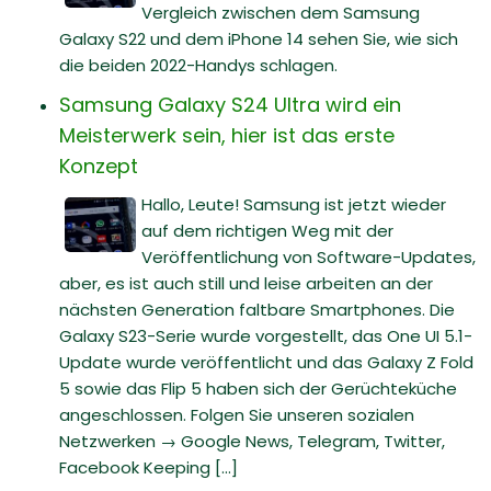
Vergleich zwischen dem Samsung
Galaxy S22 und dem iPhone 14 sehen Sie, wie sich
die beiden 2022-Handys schlagen.
Samsung Galaxy S24 Ultra wird ein
Meisterwerk sein, hier ist das erste
Konzept
Hallo, Leute! Samsung ist jetzt wieder
auf dem richtigen Weg mit der
Veröffentlichung von Software-Updates,
aber, es ist auch still und leise arbeiten an der
nächsten Generation faltbare Smartphones. Die
Galaxy S23-Serie wurde vorgestellt, das One UI 5.1-
Update wurde veröffentlicht und das Galaxy Z Fold
5 sowie das Flip 5 haben sich der Gerüchteküche
angeschlossen. Folgen Sie unseren sozialen
Netzwerken → Google News, Telegram, Twitter,
Facebook Keeping [...]