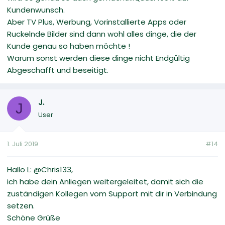
Kundenwunsch.
Aber TV Plus, Werbung, Vorinstallierte Apps oder
Ruckelnde Bilder sind dann wohl alles dinge, die der
Kunde genau so haben möchte !
Warum sonst werden diese dinge nicht Endgültig
Abgeschafft und beseitigt.
J.
J
User
1. Juli 2019
#14
Hallo L: @Chris133,
ich habe dein Anliegen weitergeleitet, damit sich die
zuständigen Kollegen vom Support mit dir in Verbindung
setzen.
Schöne Grüße