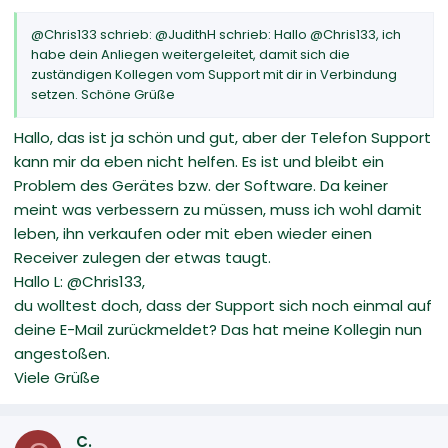
@Chris133 schrieb: @JudithH schrieb: Hallo @Chris133, ich
habe dein Anliegen weitergeleitet, damit sich die
zuständigen Kollegen vom Support mit dir in Verbindung
setzen. Schöne Grüße
Hallo, das ist ja schön und gut, aber der Telefon Support
kann mir da eben nicht helfen. Es ist und bleibt ein
Problem des Gerätes bzw. der Software. Da keiner
meint was verbessern zu müssen, muss ich wohl damit
leben, ihn verkaufen oder mit eben wieder einen
Receiver zulegen der etwas taugt.
Hallo L: @Chris133,
du wolltest doch, dass der Support sich noch einmal auf
deine E-Mail zurückmeldet? Das hat meine Kollegin nun
angestoßen.
Viele Grüße
C.