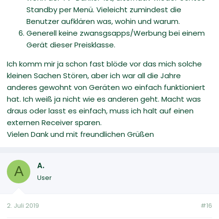
Standby per Menü. Vieleicht zumindest die
Benutzer aufklären was, wohin und warum.
Generell keine zwansgsapps/Werbung bei einem
Gerät dieser Preisklasse.
Ich komm mir ja schon fast blöde vor das mich solche
kleinen Sachen Stören, aber ich war all die Jahre
anderes gewohnt von Geräten wo einfach funktioniert
hat. Ich weiß ja nicht wie es anderen geht. Macht was
draus oder lasst es einfach, muss ich halt auf einen
externen Receiver sparen.
Vielen Dank und mit freundlichen Grüßen
A.
A
User
2. Juli 2019
#16