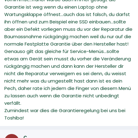
Garantie ist weg wenn du einen Laptop ohne
Wartungsklappe öffnest...auch das ist falsch, du darfst
ihn öffnen und zum Beispiel eine SSD einbauen...sollte
aber ein Defekt vorliegen muss du vor der Reparatur die
Baumassnahme rückgängig machen weil du nur auf die
normale Festplatte Garantie über den Hersteller hast!
Genauso gilt das gleiche für Service-Menüs...sollte
etwas am Gerät sein musst du vorher die Veränderung
rückgängig machen und dann kann der Hersteller dir
nicht die Reparatur verweigern es sei denn, du weisst
nicht mehr was du umgestellt hast dann ist es dein
Pech, daher rate ich jedem die Finger von diesem Menü
zu lassen auch wenn die Garantie nicht unbedingt
verfällt.
Zumindest war dies die Garantieregelung bei uns bei
Toshiba!
C.