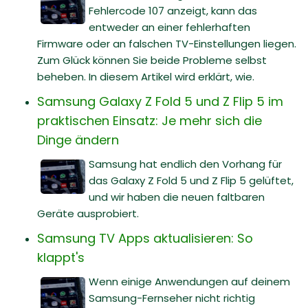
Fehlercode 107 anzeigt, kann das
entweder an einer fehlerhaften
Firmware oder an falschen TV-Einstellungen liegen.
Zum Glück können Sie beide Probleme selbst
beheben. In diesem Artikel wird erklärt, wie.
Samsung Galaxy Z Fold 5 und Z Flip 5 im
praktischen Einsatz: Je mehr sich die
Dinge ändern
Samsung hat endlich den Vorhang für
das Galaxy Z Fold 5 und Z Flip 5 gelüftet,
und wir haben die neuen faltbaren
Geräte ausprobiert.
Samsung TV Apps aktualisieren: So
klappt's
Wenn einige Anwendungen auf deinem
Samsung-Fernseher nicht richtig