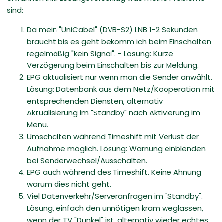
sind:
Da mein "UniCabel" (DVB-S2) LNB 1-2 Sekunden
braucht bis es geht bekomm ich beim Einschalten
regelmäßig "kein Signal". - Lösung: Kurze
Verzögerung beim Einschalten bis zur Meldung.
EPG aktualisiert nur wenn man die Sender anwählt.
Lösung: Datenbank aus dem Netz/Kooperation mit
entsprechenden Diensten, alternativ
Aktualisierung im "Standby" nach Aktivierung im
Menü.
Umschalten während Timeshift mit Verlust der
Aufnahme möglich. Lösung: Warnung einblenden
bei Senderwechsel/Ausschalten.
EPG auch während des Timeshift. Keine Ahnung
warum dies nicht geht.
Viel Datenverkehr/Serveranfragen im "Standby".
Lösung, einfach den unnötigen kram weglassen,
wenn der TV "Dunkel" ist, alternativ wieder echtes