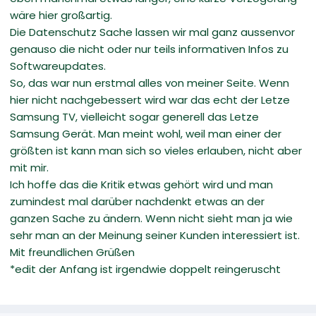
wäre hier großartig.
Die Datenschutz Sache lassen wir mal ganz aussenvor
genauso die nicht oder nur teils informativen Infos zu
Softwareupdates.
So, das war nun erstmal alles von meiner Seite. Wenn
hier nicht nachgebessert wird war das echt der Letze
Samsung TV, vielleicht sogar generell das Letze
Samsung Gerät. Man meint wohl, weil man einer der
größten ist kann man sich so vieles erlauben, nicht aber
mit mir.
Ich hoffe das die Kritik etwas gehört wird und man
zumindest mal darüber nachdenkt etwas an der
ganzen Sache zu ändern. Wenn nicht sieht man ja wie
sehr man an der Meinung seiner Kunden interessiert ist.
Mit freundlichen Grüßen
*edit der Anfang ist irgendwie doppelt reingeruscht