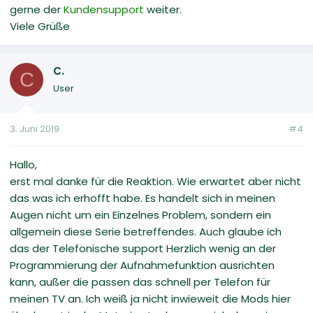
gerne der
Kundensupport
weiter.
Viele Grüße
C.
C
User
3. Juni 2019
#4
Hallo,
erst mal danke für die Reaktion. Wie erwartet aber nicht
das was ich erhofft habe. Es handelt sich in meinen
Augen nicht um ein Einzelnes Problem, sondern ein
allgemein diese Serie betreffendes. Auch glaube ich
das der Telefonische support Herzlich wenig an der
Programmierung der Aufnahmefunktion ausrichten
kann, außer die passen das schnell per Telefon für
meinen TV an. Ich weiß ja nicht inwieweit die Mods hier