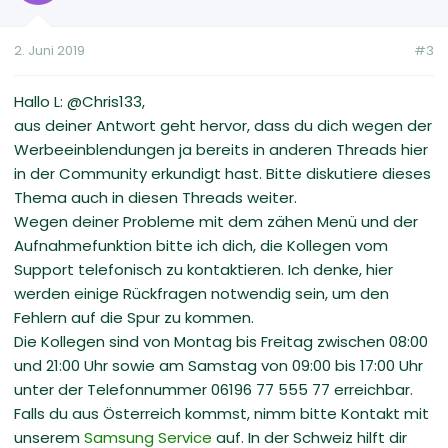
2. Juni 2019
#3
Hallo L: @Chris133,
aus deiner Antwort geht hervor, dass du dich wegen der
Werbeeinblendungen ja bereits in anderen Threads hier
in der Community erkundigt hast. Bitte diskutiere dieses
Thema auch in diesen Threads weiter.
Wegen deiner Probleme mit dem zähen Menü und der
Aufnahmefunktion bitte ich dich, die Kollegen vom
Support telefonisch zu kontaktieren. Ich denke, hier
werden einige Rückfragen notwendig sein, um den
Fehlern auf die Spur zu kommen.
Die Kollegen sind von Montag bis Freitag zwischen 08:00
und 21:00 Uhr sowie am Samstag von 09:00 bis 17:00 Uhr
unter der Telefonnummer 06196 77 555 77 erreichbar.
Falls du aus Österreich kommst, nimm bitte Kontakt mit
unserem
Samsung Service
auf. In der Schweiz hilft dir