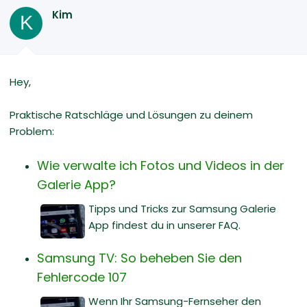
Kim
K
Hey,
Praktische Ratschläge und Lösungen zu deinem
Problem:
Wie verwalte ich Fotos und Videos in der
Galerie App?
Tipps und Tricks zur Samsung Galerie
App findest du in unserer FAQ.
Samsung TV: So beheben Sie den
Fehlercode 107
Wenn Ihr Samsung-Fernseher den