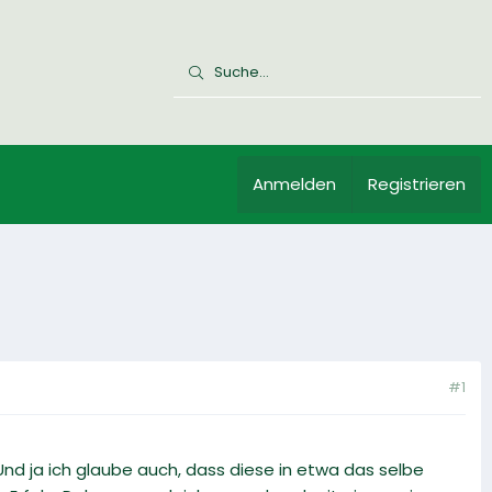
Anmelden
Registrieren
#1
nd ja ich glaube auch, dass diese in etwa das selbe