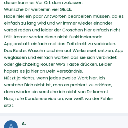
dieser kann es Vor Ort dann zulassen.
Wünsche Dir weiterhin viel Glück.
Habe hier ein paar Antworten bearbeiten müssen, da es
einfach zu lang wird und wir immer wieder einander
vorbei reden und leider der Groschen hier einfach nicht
fällt. Immer wieder diese nicht funktionierende
App,anstatt einfach mal das Teil direkt zu verbinden.
Das Beste, Waschmaschine auf Werksreset setzen, App
weglassen und einfach warten das sie sich verbindet
oder gleichzeitig Router WPS Taste drücken. Leider
hapert es ja hier an Dein Verständnis.
Nützt ja nichts, wenn jedes zweite Wort hier, ich
verstehe Dich nicht ist, man es probiert zu erklären,
dann wieder ein verstehe ich nicht von Dir kommt.
Naja, rufe Kundenservice an, wer weiß wo der Fehler
sitzt.
A.
A