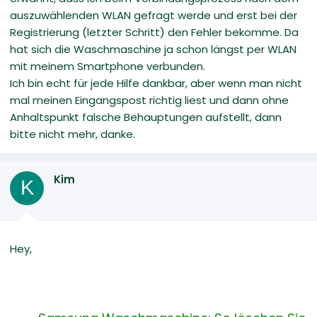
auszuwählenden WLAN gefragt werde und erst bei der
Registrierung (letzter Schritt) den Fehler bekomme. Da
hat sich die Waschmaschine ja schon längst per WLAN
mit meinem Smartphone verbunden.
Ich bin echt für jede Hilfe dankbar, aber wenn man nicht
mal meinen Eingangspost richtig liest und dann ohne
Anhaltspunkt falsche Behauptungen aufstellt, dann
bitte nicht mehr, danke.
Kim
K
Hey,