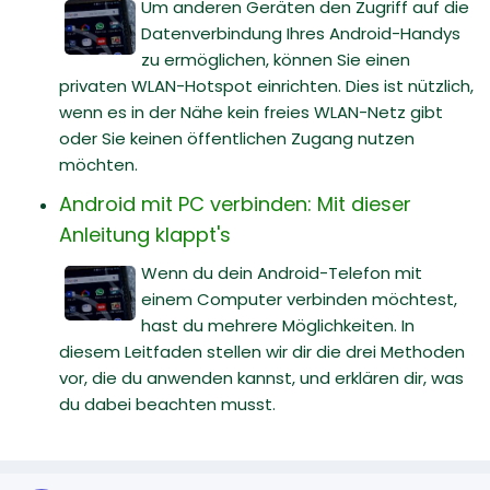
Um anderen Geräten den Zugriff auf die
Datenverbindung Ihres Android-Handys
zu ermöglichen, können Sie einen
privaten WLAN-Hotspot einrichten. Dies ist nützlich,
wenn es in der Nähe kein freies WLAN-Netz gibt
oder Sie keinen öffentlichen Zugang nutzen
möchten.
Android mit PC verbinden: Mit dieser
Anleitung klappt's
Wenn du dein Android-Telefon mit
einem Computer verbinden möchtest,
hast du mehrere Möglichkeiten. In
diesem Leitfaden stellen wir dir die drei Methoden
vor, die du anwenden kannst, und erklären dir, was
du dabei beachten musst.