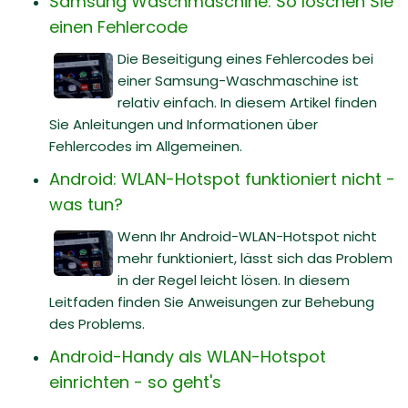
Samsung Waschmaschine: So löschen Sie
einen Fehlercode
Die Beseitigung eines Fehlercodes bei
einer Samsung-Waschmaschine ist
relativ einfach. In diesem Artikel finden
Sie Anleitungen und Informationen über
Fehlercodes im Allgemeinen.
Android: WLAN-Hotspot funktioniert nicht -
was tun?
Wenn Ihr Android-WLAN-Hotspot nicht
mehr funktioniert, lässt sich das Problem
in der Regel leicht lösen. In diesem
Leitfaden finden Sie Anweisungen zur Behebung
des Problems.
Android-Handy als WLAN-Hotspot
einrichten - so geht's