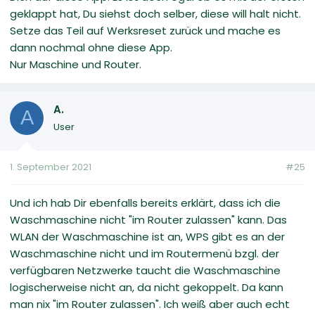
geklappt hat, Du siehst doch selber, diese will halt nicht.
Setze das Teil auf Werksreset zurück und mache es
dann nochmal ohne diese App.
Nur Maschine und Router.
A.
A
User
1. September 2021
#25
Und ich hab Dir ebenfalls bereits erklärt, dass ich die
Waschmaschine nicht "im Router zulassen" kann. Das
WLAN der Waschmaschine ist an, WPS gibt es an der
Waschmaschine nicht und im Routermenü bzgl. der
verfügbaren Netzwerke taucht die Waschmaschine
logischerweise nicht an, da nicht gekoppelt. Da kann
man nix "im Router zulassen". Ich weiß aber auch echt