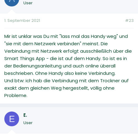
User
1. September 2021
#23
Mir ist unklar was Du mit "lass mal das Handy weg" und
"sie mit dem Netzwerk verbinden" meinst. Die
Verbindung mit Netzwerk erfolgt ausschließlich über die
Smart Things App - die ist auf dem Handy. So ist es in
der Bedienungsanleitung und auch online überall
beschrieben. Ohne Handy also keine Verbindung.
Und btw: ich hab die Verbindung mit dem Trockner auf
exakt dem gleichen Weg hergestellt, völlig ohne
Probleme.
E.
E
User