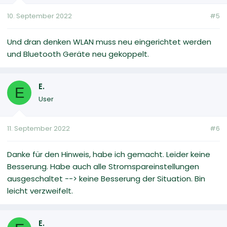
10. September 2022
#5
Und dran denken WLAN muss neu eingerichtet werden
und Bluetooth Geräte neu gekoppelt.
E.
E
User
11. September 2022
#6
Danke für den Hinweis, habe ich gemacht. Leider keine
Besserung. Habe auch alle Stromspareinstellungen
ausgeschaltet --> keine Besserung der Situation. Bin
leicht verzweifelt.
E.