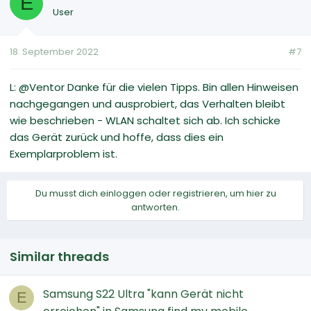
E
User
18. September 2022
#7
L: @Ventor Danke für die vielen Tipps. Bin allen Hinweisen
nachgegangen und ausprobiert, das Verhalten bleibt
wie beschrieben - WLAN schaltet sich ab. Ich schicke
das Gerät zurück und hoffe, dass dies ein
Exemplarproblem ist.
Du musst dich einloggen oder registrieren, um hier zu
antworten.
Similar threads
Samsung S22 Ultra "kann Gerät nicht
E