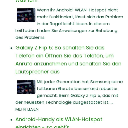
Wenn Ihr Android-WLAN-Hotspot nicht
mehr funktioniert, lässt sich das Problem
in der Regel leicht lösen. In diesem
Leitfaden finden Sie Anweisungen zur Behebung
des Problems.
Galaxy Z Flip 5: So schalten Sie das
Telefon ein Öffnen Sie das Telefon, um
Anrufe anzunehmen und schalten Sie den
Lautsprecher aus
Mit jeder Generation hat Samsung seine
faltbaren Geräte besser und robuster
gemacht. Beim Galaxy Z Flip 5, das mit
der neuesten Technologie ausgestattet ist, ...
MEHR LESEN
Android-Handy als WLAN-Hotspot
einrichten - so geht's