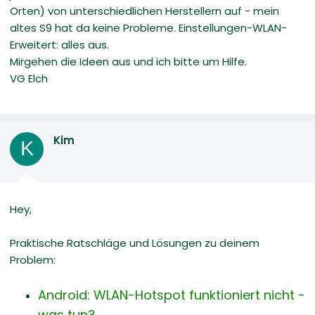
Orten) von unterschiedlichen Herstellern auf - mein
altes S9 hat da keine Probleme. Einstellungen-WLAN-
Erweitert: alles aus.
Mirgehen die Ideen aus und ich bitte um Hilfe.
VG Elch
Kim
K
Hey,
Praktische Ratschläge und Lösungen zu deinem
Problem:
Android: WLAN-Hotspot funktioniert nicht -
was tun?