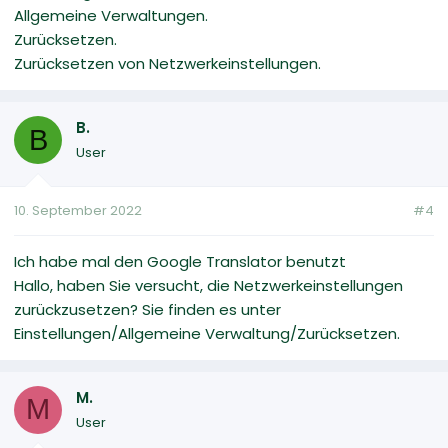
Allgemeine Verwaltungen.
Zurücksetzen.
Zurücksetzen von Netzwerkeinstellungen.
B.
B
User
10. September 2022
#4
Ich habe mal den Google Translator benutzt
Hallo, haben Sie versucht, die Netzwerkeinstellungen
zurückzusetzen? Sie finden es unter
Einstellungen/Allgemeine Verwaltung/Zurücksetzen.
M.
M
User