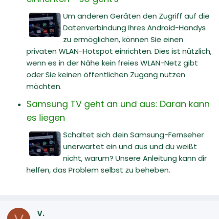
Um anderen Geräten den Zugriff auf die
Datenverbindung Ihres Android-Handys
zu ermöglichen, können Sie einen
privaten WLAN-Hotspot einrichten. Dies ist nützlich,
wenn es in der Nähe kein freies WLAN-Netz gibt
oder Sie keinen öffentlichen Zugang nutzen
möchten.
Samsung TV geht an und aus: Daran kann
es liegen
Schaltet sich dein Samsung-Fernseher
unerwartet ein und aus und du weißt
nicht, warum? Unsere Anleitung kann dir
helfen, das Problem selbst zu beheben.
V.