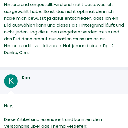
Hintergrund eingestellt wird und nicht dass, was ich
ausgewählt habe. So ist das nicht optimal, denn ich
habe mich bewusst ja dafür entschieden, dass ich ein
Bild auswählen kann und dieses als Hintergrund läuft und
nicht jeden Tag die ID neu eingeben werden muss und
das Bild dann erneut auswählen muss um es als
Hintergrundild zu aktivieren. Hat jemand einen Tipp?
Danke, Chris
Kim
K
Hey,
Diese Artikel sind lesenswert und könnten dein
Verständnis über das Thema vertiefen: