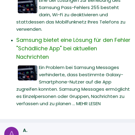
Eine der Lösungen zur Behebung des
Samsung Pass-Fehlers 255 besteht
darin, Wi-Fi zu deaktivieren und
stattdessen das Mobilfunknetz Ihres Telefons zu
verwenden.
Samsung bietet eine Lösung für den Fehler
"Schädliche App" bei aktuellen
Nachrichten
Ein Problem bei Samsung Messages
verhinderte, dass bestimmte Galaxy-
Smartphone-Nutzer auf die App
zugreifen konnten. Samsung Messages ermöglicht
es Einzelpersonen oder Gruppen, Nachrichten zu
verfassen und zu planen ... MEHR LESEN
A.
A