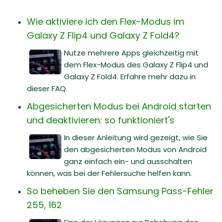
Wie aktiviere ich den Flex-Modus im
Galaxy Z Flip4 und Galaxy Z Fold4?
Nutze mehrere Apps gleichzeitig mit
dem Flex-Modus des Galaxy Z Flip4 und
Galaxy Z Fold4. Erfahre mehr dazu in
dieser FAQ.
Abgesicherten Modus bei Android starten
und deaktivieren: so funktioniert's
In dieser Anleitung wird gezeigt, wie Sie
den abgesicherten Modus von Android
ganz einfach ein- und ausschalten
können, was bei der Fehlersuche helfen kann.
So beheben Sie den Samsung Pass-Fehler
255, 162