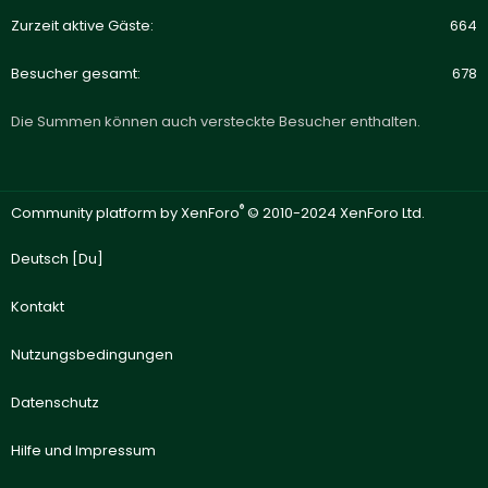
Zurzeit aktive Gäste
664
Besucher gesamt
678
Die Summen können auch versteckte Besucher enthalten.
®
Community platform by XenForo
© 2010-2024 XenForo Ltd.
Deutsch [Du]
Kontakt
Nutzungsbedingungen
Datenschutz
Hilfe und Impressum