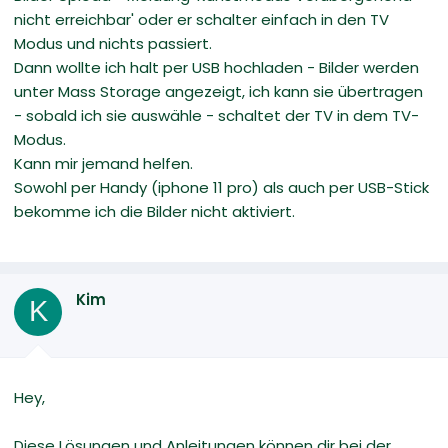
nicht erreichbar' oder er schalter einfach in den TV
Modus und nichts passiert.
Dann wollte ich halt per USB hochladen - Bilder werden
unter Mass Storage angezeigt, ich kann sie übertragen
- sobald ich sie auswähle - schaltet der TV in dem TV-
Modus.
Kann mir jemand helfen.
Sowohl per Handy (iphone 11 pro) als auch per USB-Stick
bekomme ich die Bilder nicht aktiviert.
Kim
K
Hey,
Diese Lösungen und Anleitungen können dir bei der