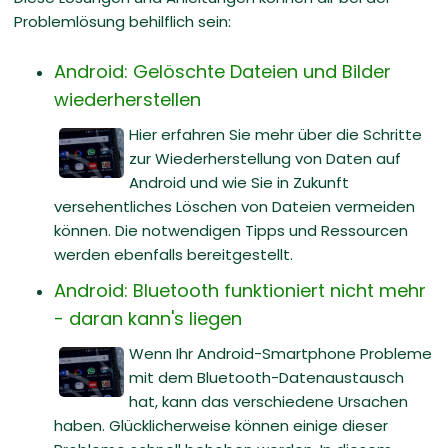
Problemlösung behilflich sein:
Android: Gelöschte Dateien und Bilder
wiederherstellen
Hier erfahren Sie mehr über die Schritte
zur Wiederherstellung von Daten auf
Android und wie Sie in Zukunft
versehentliches Löschen von Dateien vermeiden
können. Die notwendigen Tipps und Ressourcen
werden ebenfalls bereitgestellt.
Android: Bluetooth funktioniert nicht mehr
- daran kann's liegen
Wenn Ihr Android-Smartphone Probleme
mit dem Bluetooth-Datenaustausch
hat, kann das verschiedene Ursachen
haben. Glücklicherweise können einige dieser