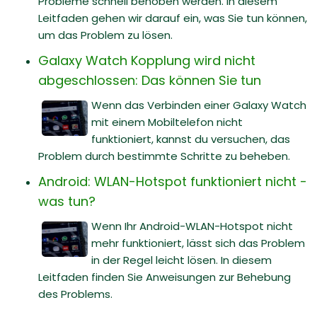
Probleme schnell behoben werden. In diesem
Leitfaden gehen wir darauf ein, was Sie tun können,
um das Problem zu lösen.
Galaxy Watch Kopplung wird nicht
abgeschlossen: Das können Sie tun
Wenn das Verbinden einer Galaxy Watch
mit einem Mobiltelefon nicht
funktioniert, kannst du versuchen, das
Problem durch bestimmte Schritte zu beheben.
Android: WLAN-Hotspot funktioniert nicht -
was tun?
Wenn Ihr Android-WLAN-Hotspot nicht
mehr funktioniert, lässt sich das Problem
in der Regel leicht lösen. In diesem
Leitfaden finden Sie Anweisungen zur Behebung
des Problems.