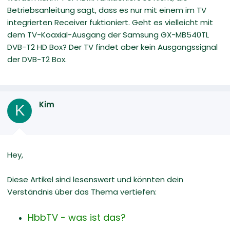
Betriebsanleitung sagt, dass es nur mit einem im TV
integrierten Receiver fuktioniert. Geht es vielleicht mit
dem TV-Koaxial-Ausgang der Samsung GX-MB540TL
DVB-T2 HD Box? Der TV findet aber kein Ausgangssignal
der DVB-T2 Box.
Kim
K
Hey,
Diese Artikel sind lesenswert und könnten dein
Verständnis über das Thema vertiefen:
HbbTV - was ist das?