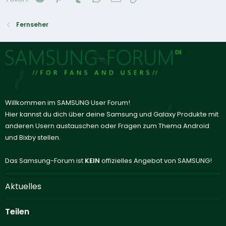
Fernseher
Willkommen im SAMSUNG User Forum!
Hier kannst du dich über deine Samsung und Galaxy Produkte mit
anderen Usern austauschen oder Fragen zum Thema Android
und Bixby stellen.
Das Samsung-Forum ist
KEIN
offizielles Angebot von SAMSUNG!
Aktuelles
Teilen