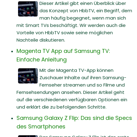
Dieser Artikel gibt einen Überblick über
das Konzept von HbbTV, ein Begriff, dem
man häufig begegnet, wenn man sich
mit Smart TVs beschäftigt. Wir werden auch die
Vorteile von HbbTV sowie seine möglichen
Nachteile diskutieren.
Magenta TV App auf Samsung TV:
Einfache Anleitung
Mit der Magenta TV-App können
Zuschauer Inhalte auf ihren Samsung-
Fernseher streamen und so Filme und
Fernsehsendungen ansehen. Dieser Artikel geht
auf die verschiedenen verfügbaren Optionen ein
und erklärt die zu befolgenden Schritte.
Samsung Galaxy Z Flip: Das sind die Specs
des Smartphones