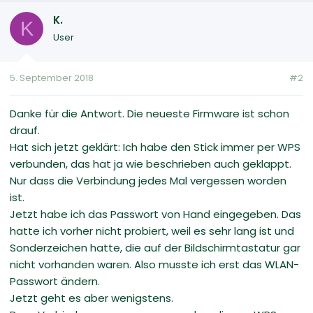
K.
K
User
5. September 2018
#2
Danke für die Antwort. Die neueste Firmware ist schon
drauf.
Hat sich jetzt geklärt: Ich habe den Stick immer per WPS
verbunden, das hat ja wie beschrieben auch geklappt.
Nur dass die Verbindung jedes Mal vergessen worden
ist.
Jetzt habe ich das Passwort von Hand eingegeben. Das
hatte ich vorher nicht probiert, weil es sehr lang ist und
Sonderzeichen hatte, die auf der Bildschirmtastatur gar
nicht vorhanden waren. Also musste ich erst das WLAN-
Passwort ändern.
Jetzt geht es aber wenigstens.