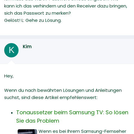
kann ich das verhindern und den Receiver dazu bringen,
sich das Passwort zu merken?
Gelöst! L: Gehe zu Lösung.
Kim
K
Hey,
Wenn du nach bewährten Lösungen und Anleitungen
suchst, sind diese Artikel empfehlenswert:
Tonaussetzer beim Samsung TV: So lösen
Sie das Problem
Wenn es bei Ihrem Samsung-Fernseher