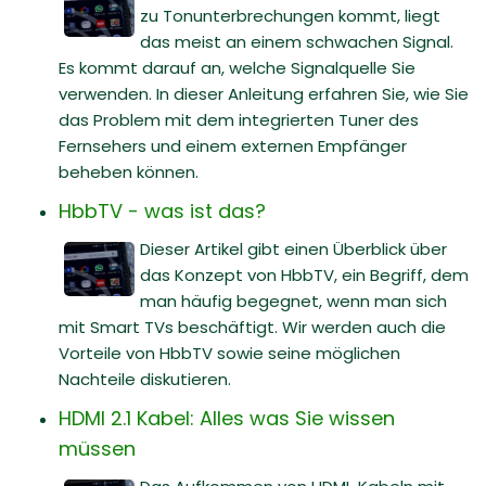
zu Tonunterbrechungen kommt, liegt
das meist an einem schwachen Signal.
Es kommt darauf an, welche Signalquelle Sie
verwenden. In dieser Anleitung erfahren Sie, wie Sie
das Problem mit dem integrierten Tuner des
Fernsehers und einem externen Empfänger
beheben können.
HbbTV - was ist das?
Dieser Artikel gibt einen Überblick über
das Konzept von HbbTV, ein Begriff, dem
man häufig begegnet, wenn man sich
mit Smart TVs beschäftigt. Wir werden auch die
Vorteile von HbbTV sowie seine möglichen
Nachteile diskutieren.
HDMI 2.1 Kabel: Alles was Sie wissen
müssen