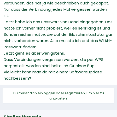
verbunden, das hat ja wie beschrieben auch geklappt.
Nur dass die Verbindung jedes Mal vergessen worden
ist.
Jetzt habe ich das Passwort von Hand eingegeben. Das
hatte ich vorher nicht probiert, weil es sehr lang ist und
Sonderzeichen hatte, die auf der Bildschirmtastatur gar
nicht vorhanden waren. Also musste ich erst das WLAN-
Passwort ändern.
Jetzt geht es aber wenigstens.
Dass Verbindungen vergessen werden, die per WPS
hergestellt worden sind, halte ich für einen Bug.
Vielleicht kann man da mit einem Softwareupdate
nachbessern?
Du musst dich einloggen oder registrieren, um hier zu
antworten.
Similar threads