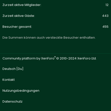
Zurzeit aktive Mitglieder
12
Zurzeit aktive Gäste
443
Besucher gesamt
455
Die Summen können auch versteckte Besucher enthalten.
®
Community platform by XenForo
© 2010-2024 XenForo Ltd.
Deutsch [Du]
Kontakt
Nutzungsbedingungen
Datenschutz