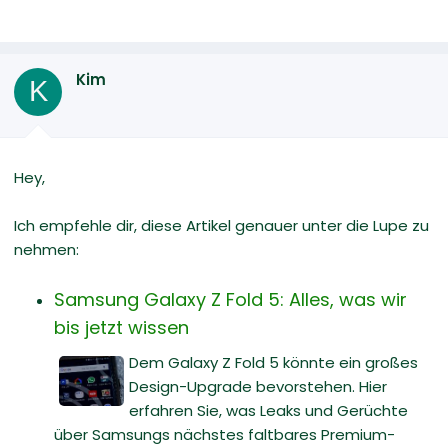
Kim
K
Hey,
Ich empfehle dir, diese Artikel genauer unter die Lupe zu
nehmen:
Samsung Galaxy Z Fold 5: Alles, was wir
bis jetzt wissen
Dem Galaxy Z Fold 5 könnte ein großes
Design-Upgrade bevorstehen. Hier
erfahren Sie, was Leaks und Gerüchte
über Samsungs nächstes faltbares Premium-