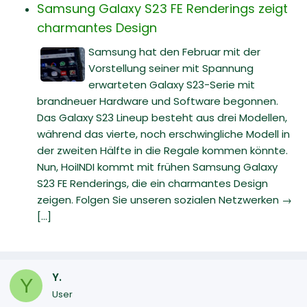
Samsung Galaxy S23 FE Renderings zeigt
charmantes Design
Samsung hat den Februar mit der
Vorstellung seiner mit Spannung
erwarteten Galaxy S23-Serie mit
brandneuer Hardware und Software begonnen.
Das Galaxy S23 Lineup besteht aus drei Modellen,
während das vierte, noch erschwingliche Modell in
der zweiten Hälfte in die Regale kommen könnte.
Nun, HoiINDI kommt mit frühen Samsung Galaxy
S23 FE Renderings, die ein charmantes Design
zeigen. Folgen Sie unseren sozialen Netzwerken →
[...]
Y.
Y
User