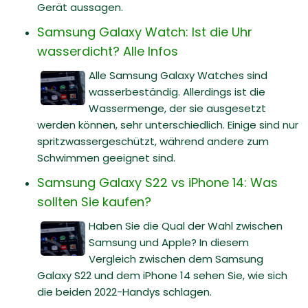
Gerät aussagen.
Samsung Galaxy Watch: Ist die Uhr
wasserdicht? Alle Infos
Alle Samsung Galaxy Watches sind
wasserbeständig. Allerdings ist die
Wassermenge, der sie ausgesetzt
werden können, sehr unterschiedlich. Einige sind nur
spritzwassergeschützt, während andere zum
Schwimmen geeignet sind.
Samsung Galaxy S22 vs iPhone 14: Was
sollten Sie kaufen?
Haben Sie die Qual der Wahl zwischen
Samsung und Apple? In diesem
Vergleich zwischen dem Samsung
Galaxy S22 und dem iPhone 14 sehen Sie, wie sich
die beiden 2022-Handys schlagen.