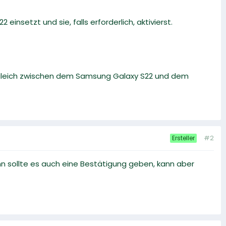
 einsetzt und sie, falls erforderlich, aktivierst.
rgleich zwischen dem Samsung Galaxy S22 und dem
#2
Ersteller
nn sollte es auch eine Bestätigung geben, kann aber