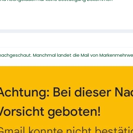
achgeschaut. Manchmal landet die Mail von Markenmehrwert 