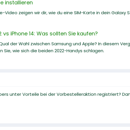
 installieren
e-Video zeigen wir dir, wie du eine SIM-Karte in dein Galaxy S22
vs iPhone 14: Was sollten Sie kaufen?
 Qual der Wahl zwischen Samsung und Apple? In diesem Ve
n Sie, wie sich die beiden 2022-Handys schlagen.
s unter Vorteile bei der Vorbestelleraktion registriert? Da