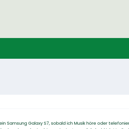
in Samsung Galaxy S7, sobald ich Musik höre oder telefoniere