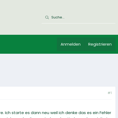
Anmelden
Registrieren
#1
. Ich starte es dann neu weil ich denke das es ein Fehler