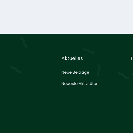
Aktuelles
T
Neue Beiträge
Neueste Aktivitäten