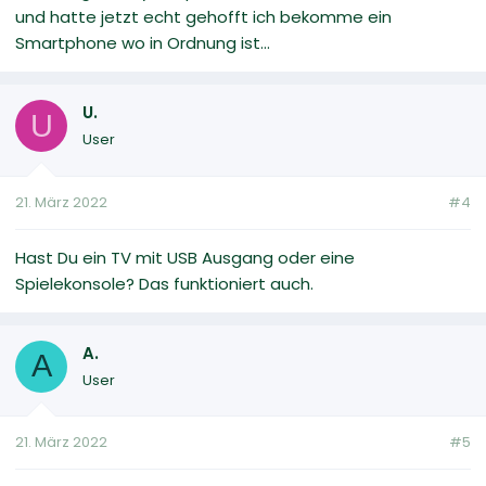
und hatte jetzt echt gehofft ich bekomme ein
Smartphone wo in Ordnung ist...
U.
U
User
21. März 2022
#4
Hast Du ein TV mit USB Ausgang oder eine
Spielekonsole? Das funktioniert auch.
A.
A
User
21. März 2022
#5