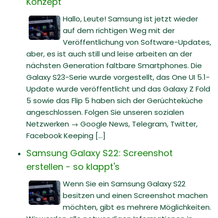
Konzept
Hallo, Leute! Samsung ist jetzt wieder
auf dem richtigen Weg mit der
Veröffentlichung von Software-Updates,
aber, es ist auch still und leise arbeiten an der
nächsten Generation faltbare Smartphones. Die
Galaxy S23-Serie wurde vorgestellt, das One UI 5.1-
Update wurde veröffentlicht und das Galaxy Z Fold
5 sowie das Flip 5 haben sich der Gerüchteküche
angeschlossen. Folgen Sie unseren sozialen
Netzwerken → Google News, Telegram, Twitter,
Facebook Keeping [...]
Samsung Galaxy S22: Screenshot
erstellen - so klappt's
Wenn Sie ein Samsung Galaxy S22
besitzen und einen Screenshot machen
möchten, gibt es mehrere Möglichkeiten.