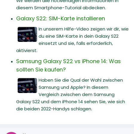
Wir werden alle notwendigen Informationen in
diesem Smartphone-Tutorial abdecken.
Galaxy S22: SIM-Karte installieren
In unserem Hilfe-Video zeigen wir dir, wie
du eine SIM-Karte in dein Galaxy S22
einsetzt und sie, falls erforderlich,
aktivierst.
Samsung Galaxy S22 vs iPhone 14: Was
sollten Sie kaufen?
Haben Sie die Qual der Wahl zwischen
Samsung und Apple? In diesem
Vergleich zwischen dem Samsung
Galaxy S22 und dem iPhone 14 sehen Sie, wie sich
die beiden 2022-Handys schlagen.