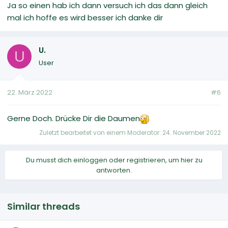
Ja so einen hab ich dann versuch ich das dann gleich
mal ich hoffe es wird besser ich danke dir
U.
U
User
22. März 2022
#6
Gerne Doch. Drücke Dir die Daumen
Zuletzt bearbeitet von einem Moderator:
24. November 2022
Du musst dich einloggen oder registrieren, um hier zu
antworten.
Similar threads