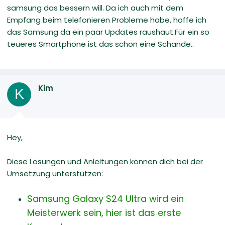
samsung das bessern will. Da ich auch mit dem
Empfang beim telefonieren Probleme habe, hoffe ich
das Samsung da ein paar Updates raushaut.Für ein so
teueres Smartphone ist das schon eine Schande..
Kim
K
Hey,
Diese Lösungen und Anleitungen können dich bei der
Umsetzung unterstützen:
Samsung Galaxy S24 Ultra wird ein
Meisterwerk sein, hier ist das erste